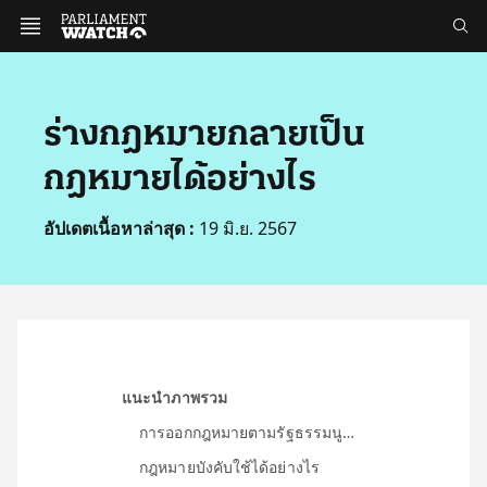
ร่างกฎหมายกลายเป็น
กฎหมายได้อย่างไร
อัปเดตเนื้อหาล่าสุด :
19 มิ.ย. 2567
แนะนำภาพรวม
การออกกฎหมายตามรัฐธรรมนูญ 2560
กฎหมายบังคับใช้ได้อย่างไร