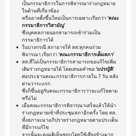
เป็นกรรมาธิการในการพิจารณาร่างกฎหมาย
ในด้านที่เกี่ยวข้อง
หรืออาจตั้งขึ้นใหม่เป็นการเฉพาะเรียกว่า
‘คณะ
กรรมาธิการวิสามัญ’
ซึ่งบุคคลภายนอกสามารถเข้าร่วมเป็น
กรรมาธิการได้
ในบางกรณี สภาอาจให้ สส.ทุกคนร่วม
พิจารณา เรียกว่า
‘คณะกรรมาธิการเต็มสภา’
สส.ที่ไม่เป็นกรรมาธิการสามารถขอแก้ไขเพิ่ม
เติมร่างกฎหมายได้ โดยเสนอคำขอ
‘แปรญัติ’
ต่อประธานคณะกรรมาธิการภายใน 7 วัน หลัง
ผ่านวาระแรก
ซึ่งก็ขึ้นอยู่กับคณะกรรมาธิการว่าจะแก้ไขตาม
หรือไม่
เมื่อคณะกรรมาธิการพิจารณาเสร็จแล้วให้นำ
ร่างกฎหมายเข้าที่ประชุมสภาอีกครั้ง โดย สส.
ทั้งสภาจะมาอภิปรายร่างกฎหมายตามประเด็น
ที่มีการแก้ไข
จากนั้นจะลงมติเห็นชอบโดยใช้เสียงข้างมาก