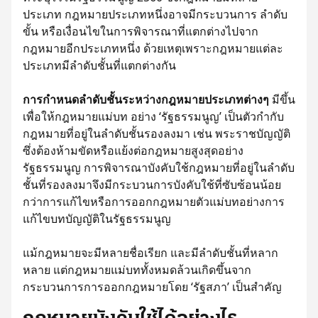
ประเภท กฎหมายประเภทหนึ่งอาจมีกระบวนการ ลำดับ
ขั้น หรือเงื่อนไขในการพิจารณาที่แตกต่างไปจาก
กฎหมายอีกประเภทหนึ่ง ด้วยเหตุเพราะกฎหมายแต่ละ
ประเภทมีลำดับชั้นที่แตกต่างกัน
การกำหนดลำดับชั้นระหว่างกฎหมายประเภทต่างๆ
มีขึ้น
เพื่อให้กฎหมายแม่บท อย่าง ‘รัฐธรรมนูญ’ เป็นตัวกำกับ
กฎหมายที่อยู่ในลำดับชั้นรองลงมา เช่น พระราชบัญญัติ
ซึ่งต้องห้ามขัดหรือแย้งต่อกฎหมายสูงสุดอย่าง
รัฐธรรมนูญ การพิจารณาบังคับใช้กฎหมายที่อยู่ในลำดับ
ชั้นที่รองลงมาจึงมีกระบวนการบังคับใช้ที่ซับซ้อนน้อย
กว่าการแก้ไขหรือการออกกฎหมายตัวแม่บทอย่างการ
แก้ไขบทบัญญัติในรัฐธรรมนูญ
แม้กฎหมายจะมีหลายชื่อเรียก และมีลำดับชั้นที่หลาก
หลาย แต่กฎหมายแม่บททั้งหมดล้วนเกิดขึ้นจาก
กระบวนการการออกกฎหมายโดย ‘รัฐสภา’ เป็นสำคัญ