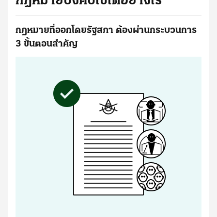
กฎหมายบังคับใช้ได้อย่างไร
กฎหมายที่ออกโดยรัฐสภา ต้องผ่านกระบวนการ
3 ขั้นตอนสำคัญ