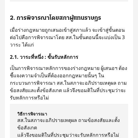
2. การพิจารณาโดยสภาผู้แทนราษฏร
เมื่อร่างกฎหมายถูกเสนอเข้าสู่สภาแล้ว จะเข้าสู่ขั้นตอน
ต่อไปคือการพิจารณาโดย สส.ในขั้นตอนนี้จะแบ่งเป็น 3
วาระ ได้แก่
2.1. วาระที่หนึ่ง : ขั้นรับหลักการ
เป็นการพิจารณาหลักการของร่างกฎหมาย ผู้เสนอฯ ต้อง
ชี้แจงความจำเป็นที่ต้องออกกฎหมายนั้นๆ ใน
กระบวนการพิจารณา สส.ในสภาจะอภิปรายเหตุผล ถาม
ข้อสงสัยและตั้งข้อสังเกต แล้วจึงขอมติในที่ประชุมว่าจะ
รับหลักการหรือไม่
วิธีการพิจารณา
สส.ในสภาจะอภิปรายเหตุผล ถามข้อสงสัยและตั้ง
ข้อสังเกต
แล้วจึงขอมติในที่ประชุมว่าจะรับหลักการหรือไม่