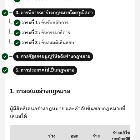
1. การเสนอร่างกฎหมาย
ผู้มีสิทธิเสนอร่างกฎหมาย และลำดับชั้นของกฎหมายที่
เสนอได้
ร่างแก้ไข
ร่าง
ออก
ร่าง
บทบัญญัติ