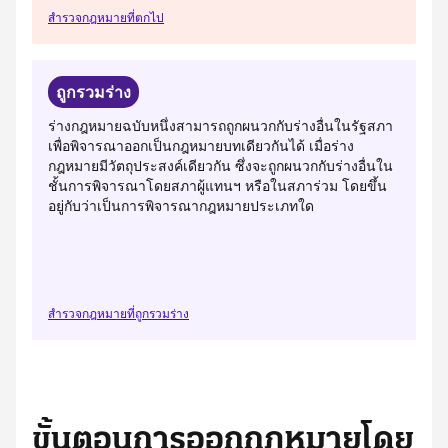
สำรวจกฎหมายที่ตกไป
ถูกรวมร่าง
ร่างกฎหมายฉบับหนึ่งสามารถถูกผนวกกับร่างอื่นในรัฐสภา
เพื่อพิจารณาออกเป็นกฎหมายบทเดียวกันได้ เมื่อร่าง
กฎหมายมีวัตถุประสงค์เดียวกัน ซึ่งจะถูกผนวกกับร่างอื่นใน
ชั้นการพิจารณาโดยสภาผู้แทนฯ หรือในสภาร่วม โดยขึ้น
อยู่กับว่าเป็นการพิจารณากฎหมายประเภทใด
สำรวจกฎหมายที่ถูกรวมร่าง
ขั้นตอนการออกกฎหมายโดย