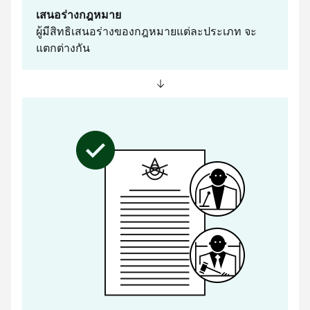
เสนอร่างกฎหมาย
ผู้มีสิทธิเสนอร่างของกฎหมายแต่ละประเภท จะ
แตกต่างกัน