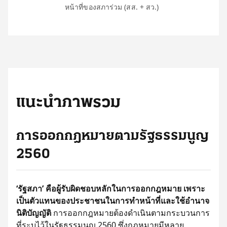
หน้าที่ของสภาร่วม (สส. + สว.)
แนะนำภาพรวม
การออกกฎหมายตามรัฐธรรมนูญ
2560
‘รัฐสภา’ คือผู้รับผิดชอบหลักในการออกกฎหมาย เพราะ
เป็นตัวแทนของประชาชนในการทำหน้าที่และใช้อำนาจ
นิติบัญญัติ
การออกกฎหมายต้องดำเนินตามกระบวนการ
ที่ระบุไว้ในรัฐธรรมนูญ 2560 ซึ่งกฎหมายมีหลาย