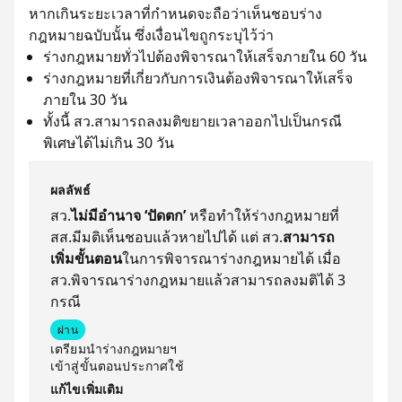
หากเกินระยะเวลาที่กำหนดจะถือว่าเห็นชอบร่าง
กฎหมายฉบับนั้น ซึ่งเงื่อนไขถูกระบุไว้ว่า
ร่างกฎหมายทั่วไปต้องพิจารณาให้เสร็จภายใน 60 วัน
ร่างกฎหมายที่เกี่ยวกับการเงินต้องพิจารณาให้เสร็จ
ภายใน 30 วัน
ทั้งนี้ สว.สามารถลงมติขยายเวลาออกไปเป็นกรณี
พิเศษได้ไม่เกิน 30 วัน
ผลลัพธ์
สว.
ไม่มีอำนาจ ‘ปัดตก’
หรือทำให้ร่างกฎหมายที่
สส.มีมติเห็นชอบแล้วหายไปได้ แต่ สว.
สามารถ
เพิ่มขั้นตอน
ในการพิจารณาร่างกฎหมายได้ เมื่อ
สว.พิจารณาร่างกฎหมายแล้วสามารถลงมติได้ 3
กรณี
ผ่าน
เตรียมนำร่างกฎหมายฯ
เข้าสู่ขั้นตอนประกาศใช้
แก้ไขเพิ่มเติม