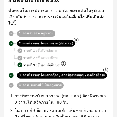
การพิจารณาร่าง พ.ร.ป.
ขั้นตอนในการพิจารณาร่าง พ.ร.ป.จะดำเนินในรูปแบบ
เดียวกันกับการออก พ.ร.บ.เว้นแต่ใน
เงื่อนไขเพิ่มเติม
ต่อ
ไปนี้
การพิจารณาโดยสภาร่วม (สส. + สว.) ต้องพิจารณา
3 วาระให้เสร็จภายใน 180 วัน
ในวาระที่ 3 ต้องมีคะแนนเสียงเห็นชอบด้วยมากกว่า
กึ่งหนึ่งของจํานวนสมาชิกทั้งหมดเท่าที่มีอยู่ของ