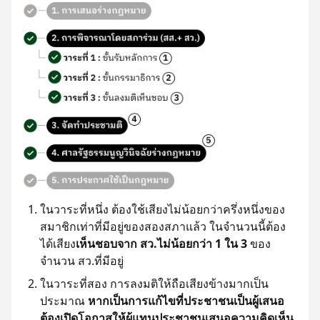
ในวาระที่หนึ่ง ต้องใช้เสียงไม่น้อยกว่าครึ่งหนึ่งของ
สมาชิกเท่าที่มีอยู่ของสองสภาแล้ว ในจำนวนนี้ต้อง
ได้เสียง
เห็นชอบจาก สว.ไม่น้อยกว่า 1 ใน 3
ของ
จำนวน สว.ที่มีอยู่
ในวาระที่สอง การลงมติให้ถือเสียงข้างมากเป็น
ประมาณ
หากเป็นการแก้ไขที่ประชาชนเป็นผู้เสนอ
ต้องเปิดโอกาสให้ผู้แทนประชาชนเสนอความคิดเห็น