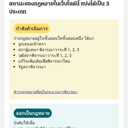
สถานะของกฎหมายในเว็บไซต์นี้ แบ่งได้เป็น 3
ประเภท
กำลังดำเนินการ
ร่างกฎหมายอยู่ในขั้นตอนใดขั้นตอนหนึ่ง ได้แก่
ถูกเสนอเข้าสภา
สภาผู้แทนฯ พิจารณาวาระที่ 1, 2, 3
วุฒิสภาพิจารณาวาระที่ 1, 2, 3
แก้ไขเพิ่มเติมเพื่อพิจารณาใหม่
รัฐสภาพิจารณา
สำรวจกฎหมายที่อยู่ในกระบวนการพิจารณา
ออกเป็นกฎหมาย
บังคับใช้เมื่อ