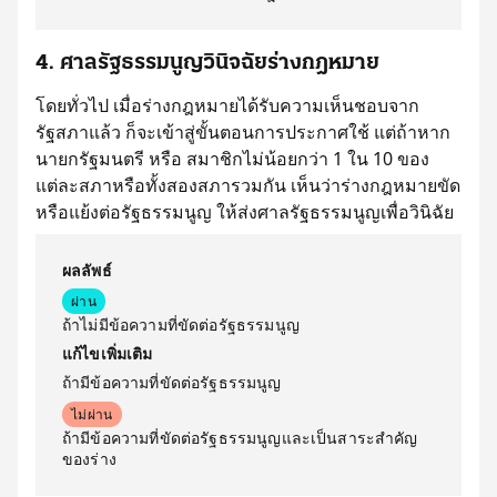
4. ศาลรัฐธรรมนูญวินิจฉัยร่างกฎหมาย
โดยทั่วไป เมื่อร่างกฎหมายได้รับความเห็นชอบจาก
รัฐสภาแล้ว ก็จะเข้าสู่ขั้นตอนการประกาศใช้ แต่ถ้าหาก
นายกรัฐมนตรี หรือ สมาชิกไม่น้อยกว่า 1 ใน 10 ของ
แต่ละสภาหรือทั้งสองสภารวมกัน เห็นว่าร่างกฎหมายขัด
หรือแย้งต่อรัฐธรรมนูญ ให้ส่งศาลรัฐธรรมนูญเพื่อวินิฉัย
ผลลัพธ์
ผ่าน
ถ้าไม่มีข้อความที่ขัดต่อรัฐธรรมนูญ
แก้ไขเพิ่มเติม
ถ้ามีข้อความที่ขัดต่อรัฐธรรมนูญ
ไม่ผ่าน
ถ้ามีข้อความที่ขัดต่อรัฐธรรมนูญและเป็นสาระสำคัญ
ของร่าง