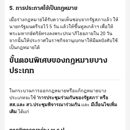
5. การประกาศใช้เป็นกฎหมาย
เมื่อร่างกฎหมายได้รับความเห็นชอบจากรัฐสภาแล้ว ให้
นายกรัฐมนตรีรอไว้ 5 วัน แล้วให้ขึ้นทูลเกล้าฯ เพื่อให้
พระมหากษัตริย์ทรงลงพระปรมาภิไธยภายใน 20 วัน
จากนั้นให้ประกาศในราชกิจจานุเบกษาให้มีผลบังคับใช้
เป็นกฎหมายได้
ขั้นตอนพิเศษของกฎหมายบาง
ประเภท
ในกระบวนการออกกฎหมายหรือแก้กฎหมายบาง
ประเภทจะใช้
‘การประชุมร่วมกันของรัฐสภา’ หรือ
สส.และ สว.ประชุมพิจารณาร่วมกัน
และ
มีเงื่อนไขเพิ่ม
เติม
ได้แก่