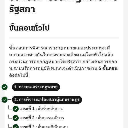
รัฐสภา
ขั้นตอนทั่วไป
ขั้นตอนการพิจารณาร่างกฎหมายแต่ละประเภทจะมี
ความแตกต่างกันในบางรายละเอียด แต่โดยทั่วไปแล้ว
กระบวนการออกกฎหมายโดยรัฐสภา อย่างเช่นการออก
พ.ร.บ.หรือการอนุมัติ พ.ร.ก.จะดำเนินการผ่าน
5 ขั้นตอน
ดังต่อไปนี้