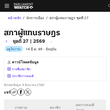
หน้าหลัก
นักการเมือง
สภาผู้แทนราษฎร ชุดที่ 27
สภาผู้แทนราษฎร
ชุดที่ 27 | 2569
14 มี.ค. 69 - ปัจจุบัน
อยูในวาระ
ดาวน์โหลดข้อมูล
รายชื่อสมาชิก
ประวัติการลงมติ
อัปเดตข้อมูล: 8 มิถุนายน 2569
แชร์
ผลการลงมติ
ภาพรวม
สมาชิก
ล่าสุด