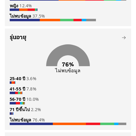
หญิง
12.4%
ภูมิใจไทย
ประชาชน
เพื่อไทย
กล้าธรรม
ประชาธิปัตย์
อื่นๆ
105 คน
57 คน
40 คน
26 คน
11 คน
11 คน
ไม่พบข้อมูล
37.5%
ภูมิใจไทย
ประชาชน
เพื่อไทย
ไทรวมพลัง
กล้าธรรม
อื่นๆ
21 คน
19 คน
16 คน
3 คน
2 คน
1 คน
ดูรายชื่อ
ภูมิใจไทย
ประชาชน
กล้าธรรม
เพื่อไทย
ประชาธิปัตย์
อื่นๆ
65 คน
44 คน
29 คน
18 คน
10 คน
21 คน
รุ่นอายุ
76%
ไม่พบข้อมูล
25-40 ปี
3.6%
41-55 ปี
7.8%
ภูมิใจไทย
ประชาชน
ประชาธิปัตย์
กล้าธรรม
เพื่อไทย
6 คน
6 คน
4 คน
1 คน
1 คน
56-70 ปี
10.0%
ภูมิใจไทย
เพื่อไทย
พลังประชารัฐ
กล้าธรรม
ประชาชน
อื่นๆ
17 คน
8 คน
7 คน
5 คน
1 คน
1 คน
71 ปีขึ้นไป
2.2%
ภูมิใจไทย
ประชาธิปัตย์
เพื่อไทย
ประชาชาติ
กล้าธรรม
อื่นๆ
20 คน
14 คน
5 คน
5 คน
4 คน
2 คน
ไม่พบข้อมูล
76.4%
รวมไทยสร้างชาติ
ประชาธิปัตย์
เสรีรวมไทย
ภูมิใจไทย
เพื่อไทย
7 คน
1 คน
1 คน
1 คน
1 คน
ดูรายชื่อ
ภูมิใจไทย
ประชาชน
เพื่อไทย
กล้าธรรม
ประชาธิปัตย์
อื่นๆ