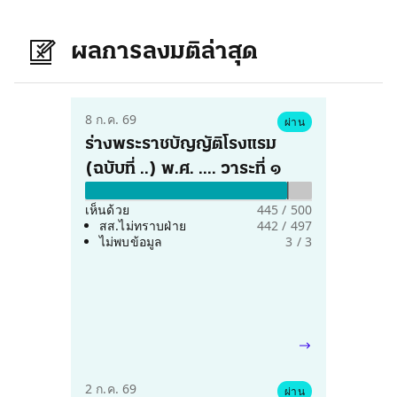
ผลการลงมติล่าสุด
8 ก.ค. 69
ผ่าน
ร่างพระราชบัญญัติโรงแรม 
(ฉบับที่ ..) พ.ศ. .... วาระที่ ๑
เห็นด้วย
445 / 500
สส.ไม่ทราบฝ่าย
442 / 497
ไม่พบข้อมูล
3 / 3
2 ก.ค. 69
ผ่าน