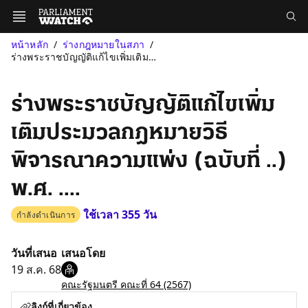
หน้าหลัก
ร่างกฎหมายในสภา
ร่างพระราชบัญญัติแก้ไขเพิ่มเติมประมวลกฎหมายวิธีพิจารณาความแพ่ง (...
ร่างพระราชบัญญัติแก้ไขเพิ่ม
เติมประมวลกฎหมายวิธี
พิจารณาความแพ่ง (ฉบับที่ ..)
พ.ศ. ....
ใช้เวลา 355 วัน
กำลังดำเนินการ
วันที่เสนอ
เสนอโดย
19 ส.ค. 68
คณะรัฐมนตรี คณะที่ 64
(2567)
ลิงก์ที่เกี่ยวข้อง