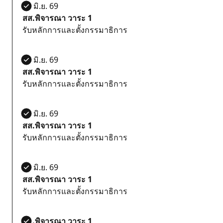
24 มิ.ย. 69
สส.พิจารณา วาระ 1
รับหลักการและตั้งกรรมาธิการ
24 มิ.ย. 69
สส.พิจารณา วาระ 1
รับหลักการและตั้งกรรมาธิการ
24 มิ.ย. 69
สส.พิจารณา วาระ 1
รับหลักการและตั้งกรรมาธิการ
24 มิ.ย. 69
สส.พิจารณา วาระ 1
รับหลักการและตั้งกรรมาธิการ
สส.พิจารณา วาระ 1