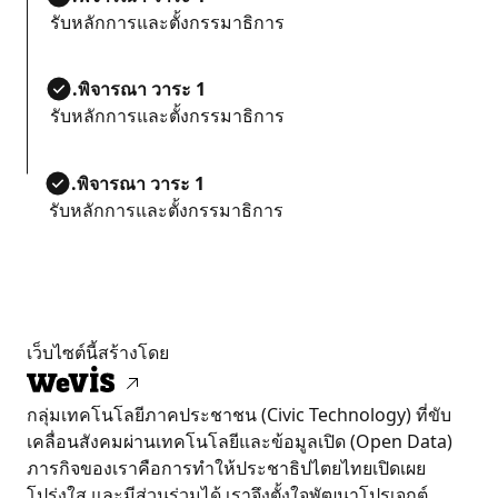
รับหลักการและตั้งกรรมาธิการ
สส.พิจารณา วาระ 1
รับหลักการและตั้งกรรมาธิการ
สส.พิจารณา วาระ 1
รับหลักการและตั้งกรรมาธิการ
เว็บไซต์นี้สร้างโดย
กลุ่มเทคโนโลยีภาคประชาชน (Civic Technology) ที่ขับ
เคลื่อนสังคมผ่านเทคโนโลยีและข้อมูลเปิด (Open Data)
ภารกิจของเราคือการทำให้ประชาธิปไตยไทยเปิดเผย
โปร่งใส และมีส่วนร่วมได้ เราจึงตั้งใจพัฒนาโปรเจกต์