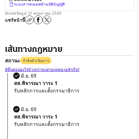
ระบบสารสนเทศด้านนิติบัญญัติ
อัปเดตข้อมูล: 31 พฤษภาคม 2569
แชร์หน้านี้
เส้นทางกฎหมาย
สถานะ
กำลังดำเนินการ
มีขั้นตอนอะไรบ้างกว่าจะผ่านกฎหมายสำเร็จ?
24 มิ.ย. 69
สส.พิจารณา วาระ 1
รับหลักการและตั้งกรรมาธิการ
24 มิ.ย. 69
สส.พิจารณา วาระ 1
รับหลักการและตั้งกรรมาธิการ