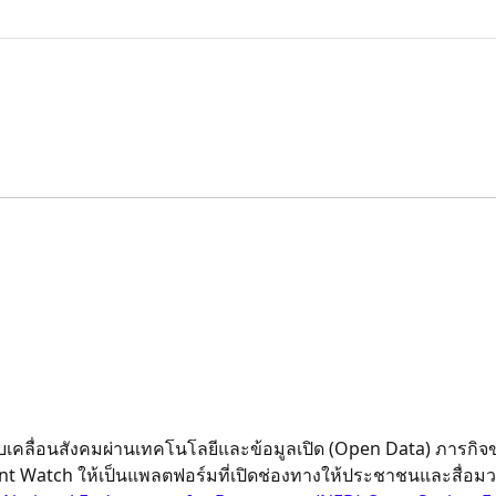
ับเคลื่อนสังคมผ่านเทคโนโลยีและข้อมูลเปิด (Open Data) ภารกิ
ament Watch ให้เป็นแพลตฟอร์มที่เปิดช่องทางให้ประชาชนและสื่