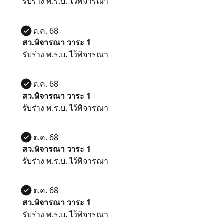
รับร่าง พ.ร.บ. ไว้พิจารณา
27 ต.ค. 68
สว.พิจารณา วาระ 1
รับร่าง พ.ร.บ. ไว้พิจารณา
27 ต.ค. 68
สว.พิจารณา วาระ 1
รับร่าง พ.ร.บ. ไว้พิจารณา
27 ต.ค. 68
สว.พิจารณา วาระ 1
รับร่าง พ.ร.บ. ไว้พิจารณา
27 ต.ค. 68
สว.พิจารณา วาระ 1
รับร่าง พ.ร.บ. ไว้พิจารณา