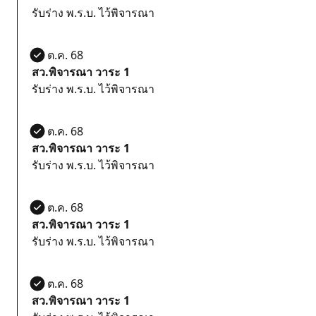
รับร่าง พ.ร.บ. ไว้พิจารณา
27 ต.ค. 68
สว.พิจารณา วาระ 1
รับร่าง พ.ร.บ. ไว้พิจารณา
27 ต.ค. 68
สว.พิจารณา วาระ 1
รับร่าง พ.ร.บ. ไว้พิจารณา
27 ต.ค. 68
สว.พิจารณา วาระ 1
รับร่าง พ.ร.บ. ไว้พิจารณา
27 ต.ค. 68
สว.พิจารณา วาระ 1