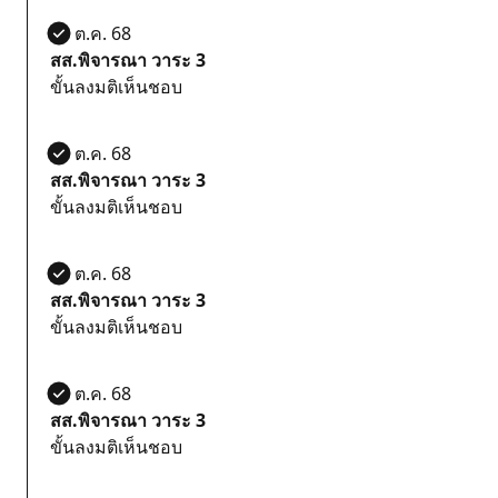
21 ต.ค. 68
สส.พิจารณา วาระ 3
ขั้นลงมติเห็นชอบ
21 ต.ค. 68
สส.พิจารณา วาระ 3
ขั้นลงมติเห็นชอบ
21 ต.ค. 68
สส.พิจารณา วาระ 3
ขั้นลงมติเห็นชอบ
21 ต.ค. 68
สส.พิจารณา วาระ 3
ขั้นลงมติเห็นชอบ