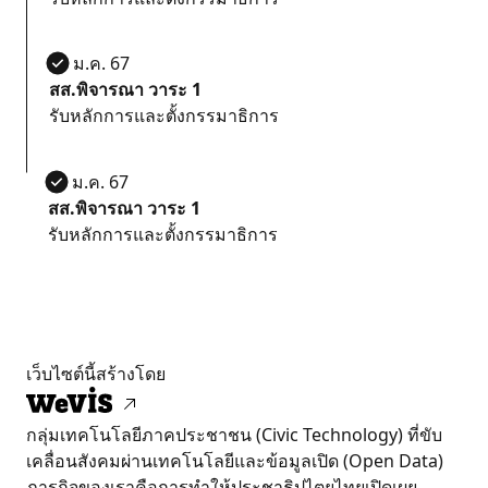
17 ม.ค. 67
สส.พิจารณา วาระ 1
รับหลักการและตั้งกรรมาธิการ
17 ม.ค. 67
สส.พิจารณา วาระ 1
รับหลักการและตั้งกรรมาธิการ
เว็บไซต์นี้สร้างโดย
กลุ่มเทคโนโลยีภาคประชาชน (Civic Technology) ที่ขับ
เคลื่อนสังคมผ่านเทคโนโลยีและข้อมูลเปิด (Open Data)
ภารกิจของเราคือการทำให้ประชาธิปไตยไทยเปิดเผย