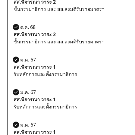
สส.พิจารณา วาระ 2
ขั้นกรรมาธิการ และ สส.ลงมติรับรายมาตรา
21 ต.ค. 68
สส.พิจารณา วาระ 2
ขั้นกรรมาธิการ และ สส.ลงมติรับรายมาตรา
17 ม.ค. 67
สส.พิจารณา วาระ 1
รับหลักการและตั้งกรรมาธิการ
17 ม.ค. 67
สส.พิจารณา วาระ 1
รับหลักการและตั้งกรรมาธิการ
17 ม.ค. 67
สส.พิจารณา วาระ 1