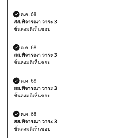
21 ต.ค. 68
สส.พิจารณา วาระ 3
ขั้นลงมติเห็นชอบ
21 ต.ค. 68
สส.พิจารณา วาระ 3
ขั้นลงมติเห็นชอบ
21 ต.ค. 68
สส.พิจารณา วาระ 3
ขั้นลงมติเห็นชอบ
21 ต.ค. 68
สส.พิจารณา วาระ 3
ขั้นลงมติเห็นชอบ