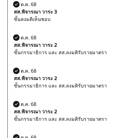
21 ต.ค. 68
สส.พิจารณา วาระ 3
ขั้นลงมติเห็นชอบ
21 ต.ค. 68
สส.พิจารณา วาระ 2
ขั้นกรรมาธิการ และ สส.ลงมติรับรายมาตรา
21 ต.ค. 68
สส.พิจารณา วาระ 2
ขั้นกรรมาธิการ และ สส.ลงมติรับรายมาตรา
21 ต.ค. 68
สส.พิจารณา วาระ 2
ขั้นกรรมาธิการ และ สส.ลงมติรับรายมาตรา
21 ต.ค. 68