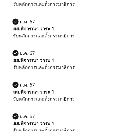
รับหลักการและตั้งกรรมาธิการ
17 ม.ค. 67
สส.พิจารณา วาระ 1
รับหลักการและตั้งกรรมาธิการ
17 ม.ค. 67
สส.พิจารณา วาระ 1
รับหลักการและตั้งกรรมาธิการ
17 ม.ค. 67
สส.พิจารณา วาระ 1
รับหลักการและตั้งกรรมาธิการ
17 ม.ค. 67
สส.พิจารณา วาระ 1
รับหลักการและตั้งกรรมาธิการ