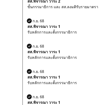
สส.พิจารณา วาระ 2
ขั้นกรรมาธิการ และ สส.ลงมติรับรายมาตรา
11 ก.ย. 68
สส.พิจารณา วาระ 1
รับหลักการและตั้งกรรมาธิการ
11 ก.ย. 68
สส.พิจารณา วาระ 1
รับหลักการและตั้งกรรมาธิการ
11 ก.ย. 68
สส.พิจารณา วาระ 1
รับหลักการและตั้งกรรมาธิการ
11 ก.ย. 68
สส.พิจารณา วาระ 1