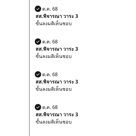
29 ต.ค. 68
สส.พิจารณา วาระ 3
ขั้นลงมติเห็นชอบ
29 ต.ค. 68
สส.พิจารณา วาระ 3
ขั้นลงมติเห็นชอบ
29 ต.ค. 68
สส.พิจารณา วาระ 3
ขั้นลงมติเห็นชอบ
29 ต.ค. 68
สส.พิจารณา วาระ 3
ขั้นลงมติเห็นชอบ