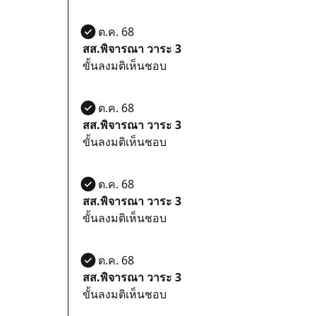
29 ต.ค. 68
สส.พิจารณา วาระ 3
ขั้นลงมติเห็นชอบ
29 ต.ค. 68
สส.พิจารณา วาระ 3
ขั้นลงมติเห็นชอบ
29 ต.ค. 68
สส.พิจารณา วาระ 3
ขั้นลงมติเห็นชอบ
29 ต.ค. 68
สส.พิจารณา วาระ 3
ขั้นลงมติเห็นชอบ