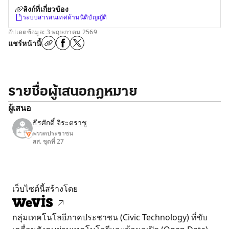
ลิงก์ที่เกี่ยวข้อง
ระบบสารสนเทศด้านนิติบัญญัติ
อัปเดตข้อมูล: 3 พฤษภาคม 2569
แชร์หน้านี้
รายชื่อผู้เสนอกฎหมาย
ผู้เสนอ
ธีรศักดิ์ จิระตราชู
พรรคประชาชน
สส. ชุดที่ 27
เว็บไซต์นี้สร้างโดย
กลุ่มเทคโนโลยีภาคประชาชน (Civic Technology) ที่ขับ