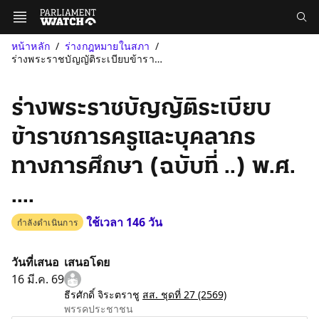
หน้าหลัก
ร่างกฎหมายในสภา
ร่างพระราชบัญญัติระเบียบข้าราชการครูและบุคลากรทางการศึกษา (ฉบับท...
ร่างพระราชบัญญัติระเบียบ
ข้าราชการครูและบุคลากร
ทางการศึกษา (ฉบับที่ ..) พ.ศ.
....
ใช้เวลา 146 วัน
กำลังดำเนินการ
วันที่เสนอ
เสนอโดย
16 มี.ค. 69
ธีรศักดิ์ จิระตราชู
สส. ชุดที่ 27
(2569)
พรรคประชาชน