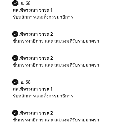
5 ก.ย. 68
สส.พิจารณา วาระ 1
รับหลักการและตั้งกรรมาธิการ
สส.พิจารณา วาระ 2
ขั้นกรรมาธิการ และ สส.ลงมติรับรายมาตรา
สส.พิจารณา วาระ 2
ขั้นกรรมาธิการ และ สส.ลงมติรับรายมาตรา
5 ก.ย. 68
สส.พิจารณา วาระ 1
รับหลักการและตั้งกรรมาธิการ
สส.พิจารณา วาระ 2
ขั้นกรรมาธิการ และ สส.ลงมติรับรายมาตรา