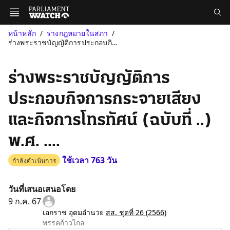
หน้าหลัก
ร่างกฎหมายในสภา
ร่างพระราชบัญญัติการประกอบกิจการกระจายเสียงและกิจการโทรทัศน์ (ฉบ...
ร่างพระราชบัญญัติการ
ประกอบกิจการกระจายเสียง
และกิจการโทรทัศน์ (ฉบับที่ ..)
พ.ศ. ....
ใช้เวลา 763 วัน
กำลังดำเนินการ
วันที่เสนอ
เสนอโดย
9 ก.ค. 67
เอกราช อุดมอำนวย
สส. ชุดที่ 26
(2566)
พรรคก้าวไกล