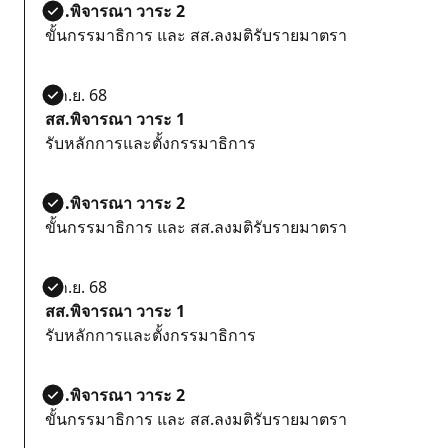
สส.พิจารณา วาระ 2
ขั้นกรรมาธิการ และ สส.ลงมติรับรายมาตรา
5 ก.ย. 68
สส.พิจารณา วาระ 1
รับหลักการและตั้งกรรมาธิการ
สส.พิจารณา วาระ 2
ขั้นกรรมาธิการ และ สส.ลงมติรับรายมาตรา
5 ก.ย. 68
สส.พิจารณา วาระ 1
รับหลักการและตั้งกรรมาธิการ
สส.พิจารณา วาระ 2
ขั้นกรรมาธิการ และ สส.ลงมติรับรายมาตรา