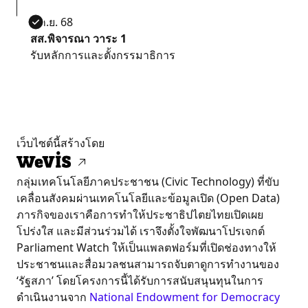
5 ก.ย. 68
สส.พิจารณา วาระ 1
รับหลักการและตั้งกรรมาธิการ
เว็บไซต์นี้สร้างโดย
กลุ่มเทคโนโลยีภาคประชาชน (Civic Technology) ที่ขับ
เคลื่อนสังคมผ่านเทคโนโลยีและข้อมูลเปิด (Open Data)
ภารกิจของเราคือการทำให้ประชาธิปไตยไทยเปิดเผย
โปร่งใส และมีส่วนร่วมได้ เราจึงตั้งใจพัฒนาโปรเจกต์
Parliament Watch ให้เป็นแพลตฟอร์มที่เปิดช่องทางให้
ประชาชนและสื่อมวลชนสามารถจับตาดูการทำงานของ
‘รัฐสภา’ โดยโครงการนี้ได้รับการสนับสนุนทุนในการ
ดำเนินงานจาก
National Endowment for Democracy