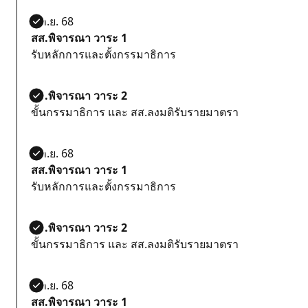
5 ก.ย. 68
สส.พิจารณา วาระ 1
รับหลักการและตั้งกรรมาธิการ
สส.พิจารณา วาระ 2
ขั้นกรรมาธิการ และ สส.ลงมติรับรายมาตรา
5 ก.ย. 68
สส.พิจารณา วาระ 1
รับหลักการและตั้งกรรมาธิการ
สส.พิจารณา วาระ 2
ขั้นกรรมาธิการ และ สส.ลงมติรับรายมาตรา
5 ก.ย. 68
สส.พิจารณา วาระ 1