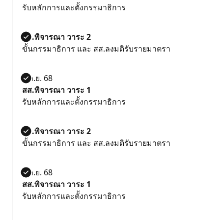
รับหลักการและตั้งกรรมาธิการ
สส.พิจารณา วาระ 2
ขั้นกรรมาธิการ และ สส.ลงมติรับรายมาตรา
5 ก.ย. 68
สส.พิจารณา วาระ 1
รับหลักการและตั้งกรรมาธิการ
สส.พิจารณา วาระ 2
ขั้นกรรมาธิการ และ สส.ลงมติรับรายมาตรา
5 ก.ย. 68
สส.พิจารณา วาระ 1
รับหลักการและตั้งกรรมาธิการ