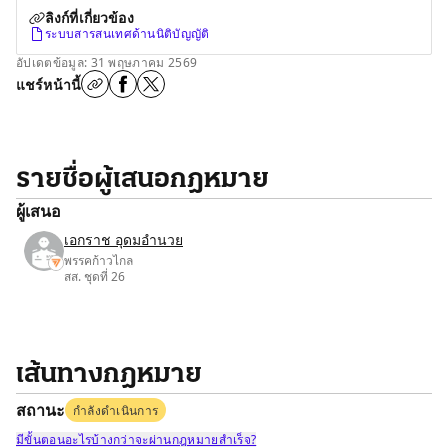
ลิงก์ที่เกี่ยวข้อง
ระบบสารสนเทศด้านนิติบัญญัติ
อัปเดตข้อมูล: 31 พฤษภาคม 2569
แชร์หน้านี้
รายชื่อผู้เสนอกฎหมาย
ผู้เสนอ
เอกราช อุดมอำนวย
พรรคก้าวไกล
สส. ชุดที่ 26
เส้นทางกฎหมาย
สถานะ
กำลังดำเนินการ
มีขั้นตอนอะไรบ้างกว่าจะผ่านกฎหมายสำเร็จ?