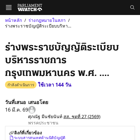
หน้าหลัก
ร่างกฎหมายในสภา
ร่างพระราชบัญญัติระเบียบบริหารราชการกรุงเทพมหานคร พ.ศ. ....
ร่างพระราชบัญญัติระเบียบ
บริหารราชการ
กรุงเทพมหานคร พ.ศ. ....
ใช้เวลา 144 วัน
กำลังดำเนินการ
วันที่เสนอ
เสนอโดย
16 มี.ค. 69
ศุภณัฐ มีนชัยนันท์
สส. ชุดที่ 27
(2569)
พรรคประชาชน
ลิงก์ที่เกี่ยวข้อง
ระบบสารสนเทศด้านนิติบัญญัติ