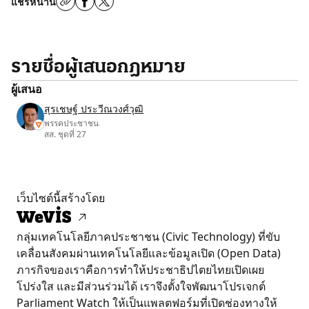
แชร์หน้านี้
รายชื่อผู้เสนอกฎหมาย
ผู้เสนอ
สุรเชษฐ์ ประวีณวงศ์วุฒิ
พรรคประชาชน
สส. ชุดที่ 27
เว็บไซต์นี้สร้างโดย
กลุ่มเทคโนโลยีภาคประชาชน (Civic Technology) ที่ขับ
เคลื่อนสังคมผ่านเทคโนโลยีและข้อมูลเปิด (Open Data)
ภารกิจของเราคือการทำให้ประชาธิปไตยไทยเปิดเผย
โปร่งใส และมีส่วนร่วมได้ เราจึงตั้งใจพัฒนาโปรเจกต์
Parliament Watch ให้เป็นแพลตฟอร์มที่เปิดช่องทางให้