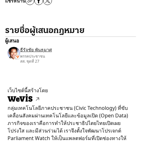
แชร์หน้านี้
รายชื่อผู้เสนอกฎหมาย
ผู้เสนอ
ธีรัจชัย พันธุมาศ
พรรคประชาชน
สส. ชุดที่ 27
เว็บไซต์นี้สร้างโดย
กลุ่มเทคโนโลยีภาคประชาชน (Civic Technology) ที่ขับ
เคลื่อนสังคมผ่านเทคโนโลยีและข้อมูลเปิด (Open Data)
ภารกิจของเราคือการทำให้ประชาธิปไตยไทยเปิดเผย
โปร่งใส และมีส่วนร่วมได้ เราจึงตั้งใจพัฒนาโปรเจกต์
Parliament Watch ให้เป็นแพลตฟอร์มที่เปิดช่องทางให้