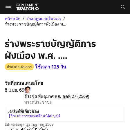
หน้าหลัก
ร่างกฎหมายในสภา
ร่างพระราชบัญญัติการผังเมือง พ.ศ. ....
ร่างพระราชบัญญัติการ
ผังเมือง พ.ศ. ....
ใช้เวลา 125 วัน
กำลังดำเนินการ
วันที่เสนอ
เสนอโดย
8 เม.ย. 69
ธีรัจชัย พันธุมาศ
สส. ชุดที่ 27
(2569)
พรรคประชาชน
ลิงก์ที่เกี่ยวข้อง
ระบบสารสนเทศด้านนิติบัญญัติ
อัปเดตข้อมูล: 23 เมษายน 2569