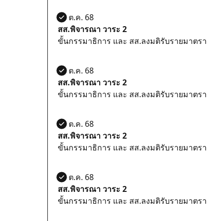
21 ต.ค. 68
สส.พิจารณา วาระ 2
ขั้นกรรมาธิการ และ สส.ลงมติรับรายมาตรา
21 ต.ค. 68
สส.พิจารณา วาระ 2
ขั้นกรรมาธิการ และ สส.ลงมติรับรายมาตรา
21 ต.ค. 68
สส.พิจารณา วาระ 2
ขั้นกรรมาธิการ และ สส.ลงมติรับรายมาตรา
21 ต.ค. 68
สส.พิจารณา วาระ 2
ขั้นกรรมาธิการ และ สส.ลงมติรับรายมาตรา