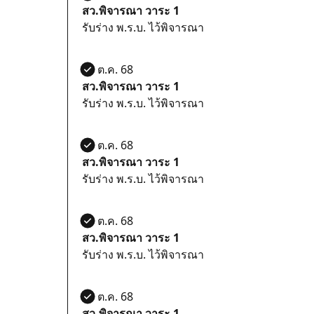
สว.พิจารณา วาระ 1
รับร่าง พ.ร.บ. ไว้พิจารณา
27 ต.ค. 68
สว.พิจารณา วาระ 1
รับร่าง พ.ร.บ. ไว้พิจารณา
27 ต.ค. 68
สว.พิจารณา วาระ 1
รับร่าง พ.ร.บ. ไว้พิจารณา
27 ต.ค. 68
สว.พิจารณา วาระ 1
รับร่าง พ.ร.บ. ไว้พิจารณา
27 ต.ค. 68
สว.พิจารณา วาระ 1