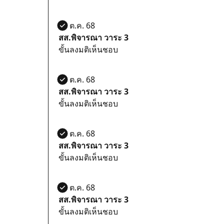
21 ต.ค. 68
สส.พิจารณา วาระ 3
ขั้นลงมติเห็นชอบ
21 ต.ค. 68
สส.พิจารณา วาระ 3
ขั้นลงมติเห็นชอบ
21 ต.ค. 68
สส.พิจารณา วาระ 3
ขั้นลงมติเห็นชอบ
21 ต.ค. 68
สส.พิจารณา วาระ 3
ขั้นลงมติเห็นชอบ