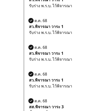
รับร่าง พ.ร.บ. ไว้พิจารณา
27 ต.ค. 68
สว.พิจารณา วาระ 1
รับร่าง พ.ร.บ. ไว้พิจารณา
27 ต.ค. 68
สว.พิจารณา วาระ 1
รับร่าง พ.ร.บ. ไว้พิจารณา
27 ต.ค. 68
สว.พิจารณา วาระ 1
รับร่าง พ.ร.บ. ไว้พิจารณา
21 ต.ค. 68
สส.พิจารณา วาระ 3