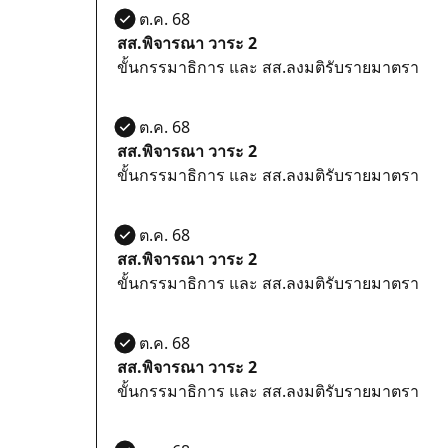
21 ต.ค. 68
สส.พิจารณา วาระ 2
ขั้นกรรมาธิการ และ สส.ลงมติรับรายมาตรา
21 ต.ค. 68
สส.พิจารณา วาระ 2
ขั้นกรรมาธิการ และ สส.ลงมติรับรายมาตรา
21 ต.ค. 68
สส.พิจารณา วาระ 2
ขั้นกรรมาธิการ และ สส.ลงมติรับรายมาตรา
21 ต.ค. 68
สส.พิจารณา วาระ 2
ขั้นกรรมาธิการ และ สส.ลงมติรับรายมาตรา