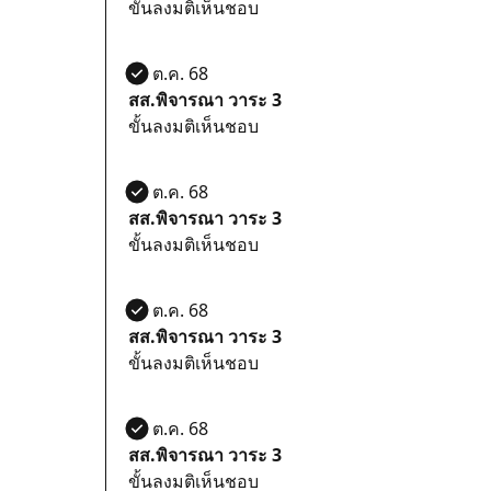
ขั้นลงมติเห็นชอบ
21 ต.ค. 68
สส.พิจารณา วาระ 3
ขั้นลงมติเห็นชอบ
21 ต.ค. 68
สส.พิจารณา วาระ 3
ขั้นลงมติเห็นชอบ
21 ต.ค. 68
สส.พิจารณา วาระ 3
ขั้นลงมติเห็นชอบ
21 ต.ค. 68
สส.พิจารณา วาระ 3
ขั้นลงมติเห็นชอบ