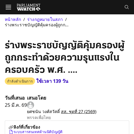
หน้าหลัก
ร่างกฎหมายในสภา
ร่างพระราชบัญญัติคุ้มครองผู้ถูกกระทำด้วยความรุนแรงในครอบครัว พ.ศ...
ร่างพระราชบัญญัติคุ้มครองผู้
ถูกกระทำด้วยความรุนแรงใน
ครอบครัว พ.ศ. ....
ใช้เวลา 139 วัน
กำลังดำเนินการ
วันที่เสนอ
เสนอโดย
25 มี.ค. 69
ยศชนัน วงศ์สวัสดิ์
สส. ชุดที่ 27
(2569)
พรรคเพื่อไทย
ลิงก์ที่เกี่ยวข้อง
ระบบสารสนเทศด้านนิติบัญญัติ