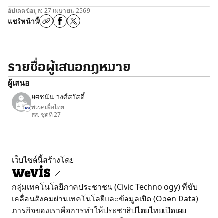
อัปเดตข้อมูล: 27 เมษายน 2569
แชร์หน้านี้
รายชื่อผู้เสนอกฎหมาย
ผู้เสนอ
ยศชนัน วงศ์สวัสดิ์
พรรคเพื่อไทย
สส. ชุดที่ 27
เว็บไซต์นี้สร้างโดย
กลุ่มเทคโนโลยีภาคประชาชน (Civic Technology) ที่ขับ
เคลื่อนสังคมผ่านเทคโนโลยีและข้อมูลเปิด (Open Data)
ภารกิจของเราคือการทำให้ประชาธิปไตยไทยเปิดเผย