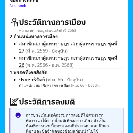
ช่องทางติดต่อ
Facebook
ประวัติทางการเมือง
หมายเหตุ : ข้อมูลย้อนหลังถึงปี 2562
2 ตำแหน่งทางการเมือง
สมาชิกสภาผู้แทนราษฎร
สภาผู้แทนราษฎร ชุดที่
27
(มี.ค. 2569 - ปัจจุบัน)
สมาชิกสภาผู้แทนราษฎร
สภาผู้แทนราษฎร ชุดที่
26
(พ.ค. 2566 - ธ.ค. 2568)
1 พรรคที่เคยสังกัด
ประชาธิปัตย์
(พ.ค. 66 - ปัจจุบัน)
ตำแหน่ง :
สมาชิกพรรคการเมือง
(พ.ค. 66 - ปัจจุบัน)
ประวัติการลงมติ
การประเมินพฤติกรรมการลงมติไม่สามารถ
พิจารณาได้จากชื่อมติเพียงอย่างเดียว จำเป็น
ต้องพิจารณาเนื้อหาของมติประกอบ และศึกษา
ที่มาและข้อจำกัดของข้อมูลก่อนนำไปใช้