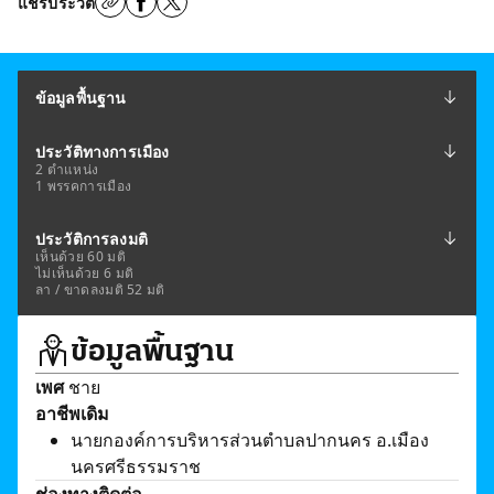
แชร์ประวัติ
ข้อมูลพื้นฐาน
ประวัติทางการเมือง
2 ตำแหน่ง
1 พรรคการเมือง
ประวัติการลงมติ
เห็นด้วย 60 มติ
ไม่เห็นด้วย 6 มติ
ลา / ขาดลงมติ 52 มติ
ข้อมูลพื้นฐาน
เพศ
ชาย
อาชีพเดิม
นายกองค์การบริหารส่วนตำบลปากนคร อ.เมือง
นครศรีธรรมราช