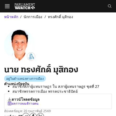
หน้าหลัก
นักการเมือง
ทรงศักดิ์ มุสิกอง
นาย ทรงศักดิ์ มุสิกอง
อยู่ในตำแหน่งทางการเมือง
ตำแหน่งปัจจุบัน
สมาชิกสภาผู้แทนราษฎร ใน
สภาผู้แทนราษฎร ชุดที่ 27
สมาชิกพรรคการเมือง พรรคประชาธิปัตย์
ดาวน์โหลดข้อมูล
ผลการลงมติรายคน
อัปเดตข้อมูล: 20 กุมภาพันธ์ 2569