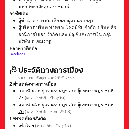
มหาวิทยาลัยอุบลราชธานี
อาชีพเดิม
ผู้ชำนาญการสมาชิกสภาผู้แทนราษฎร
ผู้บริหาร บริษัท ท่าทรายโชคมีชัย จำกัด, บริษัท สิร
ธานีการโยธา จำกัด และ บัญชีและการเงิน กลุ่ม
บริษัท ต.เขมราฐ
ช่องทางติดต่อ
Facebook
ประวัติทางการเมือง
หมายเหตุ : ข้อมูลย้อนหลังถึงปี 2562
2 ตำแหน่งทางการเมือง
สมาชิกสภาผู้แทนราษฎร
สภาผู้แทนราษฎร ชุดที่
27
(มี.ค. 2569 - ปัจจุบัน)
สมาชิกสภาผู้แทนราษฎร
สภาผู้แทนราษฎร ชุดที่
26
(พ.ค. 2566 - ธ.ค. 2568)
1 พรรคที่เคยสังกัด
เพื่อไทย
(พ.ค. 66 - ปัจจุบัน)