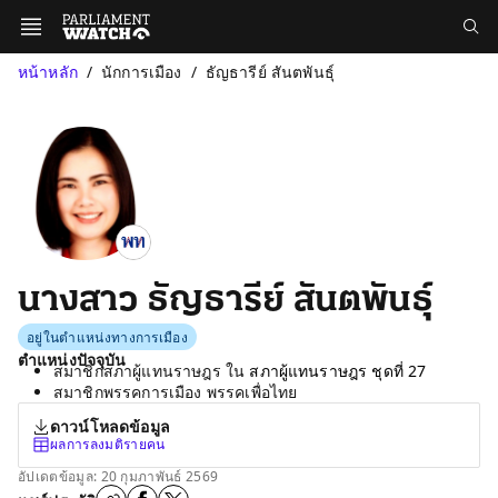
หน้าหลัก
นักการเมือง
ธัญธารีย์ สันตพันธุ์
นางสาว ธัญธารีย์ สันตพันธุ์
อยู่ในตำแหน่งทางการเมือง
ตำแหน่งปัจจุบัน
สมาชิกสภาผู้แทนราษฎร ใน
สภาผู้แทนราษฎร ชุดที่ 27
สมาชิกพรรคการเมือง พรรคเพื่อไทย
ดาวน์โหลดข้อมูล
ผลการลงมติรายคน
อัปเดตข้อมูล: 20 กุมภาพันธ์ 2569