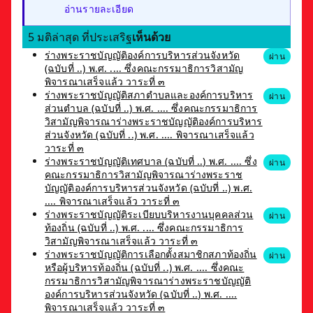
อ่านรายละเอียด
5 มติล่าสุด ที่ประเสริฐ
เห็นด้วย
ร่างพระราชบัญญัติองค์การบริหารส่วนจังหวัด
ผ่าน
(ฉบับที่ ..) พ.ศ. .... ซึ่งคณะกรรมาธิการวิสามัญ
พิจารณาเสร็จแล้ว วาระที่ ๓
ร่างพระราชบัญญัติสภาตำบลและองค์การบริหาร
ผ่าน
ส่วนตำบล (ฉบับที่ ..) พ.ศ. .... ซึ่งคณะกรรมาธิการ
วิสามัญพิจารณาร่างพระราชบัญญัติองค์การบริหาร
ส่วนจังหวัด (ฉบับที่ ..) พ.ศ. .... พิจารณาเสร็จแล้ว
วาระที่ ๓
ร่างพระราชบัญญัติเทศบาล (ฉบับที่ ..) พ.ศ. .... ซึ่ง
ผ่าน
คณะกรรมาธิการวิสามัญพิจารณาร่างพระราช
บัญญัติองค์การบริหารส่วนจังหวัด (ฉบับที่ ..) พ.ศ.
.... พิจารณาเสร็จแล้ว วาระที่ ๓
ร่างพระราชบัญญัติระเบียบบริหารงานบุคคลส่วน
ผ่าน
ท้องถิ่น (ฉบับที่ ..) พ.ศ. .... ซึ่งคณะกรรมาธิการ
วิสามัญพิจารณาเสร็จแล้ว วาระที่ ๓
ร่างพระราชบัญญัติการเลือกตั้งสมาชิกสภาท้องถิ่น
ผ่าน
หรือผู้บริหารท้องถิ่น (ฉบับที่ ..) พ.ศ. .... ซึ่งคณะ
กรรมาธิการวิสามัญพิจารณาร่างพระราชบัญญัติ
องค์การบริหารส่วนจังหวัด (ฉบับที่ ..) พ.ศ. ....
พิจารณาเสร็จแล้ว วาระที่ ๓