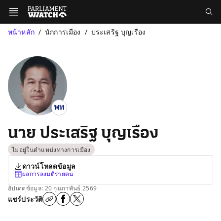
หน้าหลัก
นักการเมือง
ประเสริฐ บุญเรือง
นาย ประเสริฐ บุญเรือง
ไม่อยู่ในตำแหน่งทางการเมือง
ดาวน์โหลดข้อมูล
ผลการลงมติรายคน
อัปเดตข้อมูล: 20 กุมภาพันธ์ 2569
แชร์ประวัติ