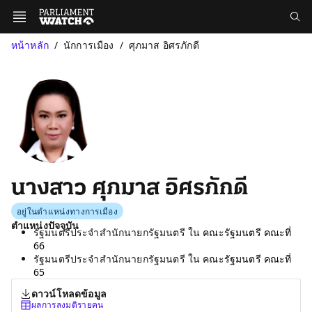
หน้าหลัก
นักการเมือง
ศุภมาส อิศรภักดี
นางสาว ศุภมาส อิศรภักดี
อยู่ในตำแหน่งทางการเมือง
ตำแหน่งปัจจุบัน
รัฐมนตรีประจำสำนักนายกรัฐมนตรี ใน
คณะรัฐมนตรี คณะที่
66
รัฐมนตรีประจำสำนักนายกรัฐมนตรี ใน
คณะรัฐมนตรี คณะที่
65
ดาวน์โหลดข้อมูล
ผลการลงมติรายคน