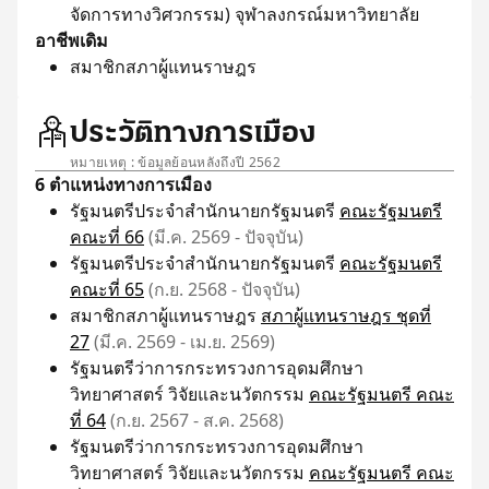
จัดการทางวิศวกรรม) จุฬาลงกรณ์มหาวิทยาลัย
อาชีพเดิม
สมาชิกสภาผู้แทนราษฎร
ประวัติทางการเมือง
หมายเหตุ : ข้อมูลย้อนหลังถึงปี 2562
6 ตำแหน่งทางการเมือง
รัฐมนตรีประจำสำนักนายกรัฐมนตรี
คณะรัฐมนตรี
คณะที่ 66
(มี.ค. 2569 - ปัจจุบัน)
รัฐมนตรีประจำสำนักนายกรัฐมนตรี
คณะรัฐมนตรี
คณะที่ 65
(ก.ย. 2568 - ปัจจุบัน)
สมาชิกสภาผู้แทนราษฎร
สภาผู้แทนราษฎร ชุดที่
27
(มี.ค. 2569 - เม.ย. 2569)
รัฐมนตรีว่าการกระทรวงการอุดมศึกษา
วิทยาศาสตร์ วิจัยและนวัตกรรม
คณะรัฐมนตรี คณะ
ที่ 64
(ก.ย. 2567 - ส.ค. 2568)
รัฐมนตรีว่าการกระทรวงการอุดมศึกษา
วิทยาศาสตร์ วิจัยและนวัตกรรม
คณะรัฐมนตรี คณะ