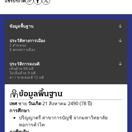
แชร์ประวัติ
ข้อมูลพื้นฐาน
ประวัติทางการเมือง
2 ตำแหน่ง
3 พรรคการเมือง
ประวัติการลงมติ
เห็นด้วย 98 มติ
ไม่เห็นด้วย 9 มติ
ลา / ขาดลงมติ 12 มติ
ข้อมูลพื้นฐาน
เพศ
ชาย
วันเกิด
21 สิงหาคม 2490 (78 ปี)
การศึกษา
ปริญญาตรี สาขาการบัญชี จากมหาวิทยาลัย
หอการค้าไท
อาชีพเดิม