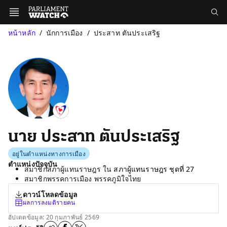
หน้าหลัก
นักการเมือง
ประสาท ตันประเสริฐ
นาย ประสาท ตันประเสริฐ
อยู่ในตำแหน่งทางการเมือง
ตำแหน่งปัจจุบัน
สมาชิกสภาผู้แทนราษฎร ใน
สภาผู้แทนราษฎร ชุดที่ 27
สมาชิกพรรคการเมือง พรรคภูมิใจไทย
ดาวน์โหลดข้อมูล
ผลการลงมติรายคน
อัปเดตข้อมูล: 20 กุมภาพันธ์ 2569