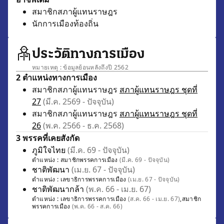
สมาชิกสภาผู้แทนราษฎร
นักการเมืองท้องถิ่น
ประวัติทางการเมือง
หมายเหตุ : ข้อมูลย้อนหลังถึงปี 2562
2 ตำแหน่งทางการเมือง
สมาชิกสภาผู้แทนราษฎร
สภาผู้แทนราษฎร ชุดที่
27
(มี.ค. 2569 - ปัจจุบัน)
สมาชิกสภาผู้แทนราษฎร
สภาผู้แทนราษฎร ชุดที่
26
(พ.ค. 2566 - ธ.ค. 2568)
3 พรรคที่เคยสังกัด
ภูมิใจไทย
(มี.ค. 69 - ปัจจุบัน)
ตำแหน่ง :
สมาชิกพรรคการเมือง
(มี.ค. 69 - ปัจจุบัน)
ชาติพัฒนา
(เม.ย. 67 - ปัจจุบัน)
ตำแหน่ง :
เลขาธิการพรรคการเมือง
(เม.ย. 67 - ปัจจุบัน)
ชาติพัฒนากล้า
(พ.ค. 66 - เม.ย. 67)
ตำแหน่ง :
เลขาธิการพรรคการเมือง
(ส.ค. 66 - เม.ย. 67)
,
สมาชิก
พรรคการเมือง
(พ.ค. 66 - ส.ค. 66)