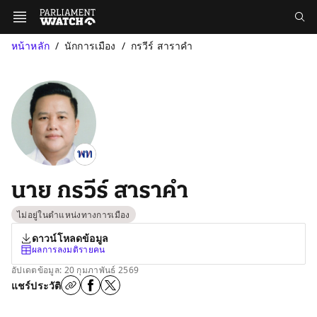
หน้าหลัก
นักการเมือง
กรวีร์ สาราคำ
นาย กรวีร์ สาราคำ
ไม่อยู่ในตำแหน่งทางการเมือง
ดาวน์โหลดข้อมูล
ผลการลงมติรายคน
อัปเดตข้อมูล: 20 กุมภาพันธ์ 2569
แชร์ประวัติ