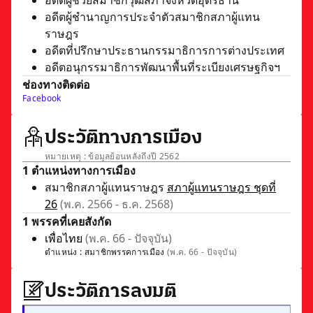
อดีตผู้ช่วยสมาชิกวุฒิสภาจังหวัดอุดรธานี
อดีตผู้ชำนาญการประจำตัวสมาชิกสภาผู้แทน
ราษฎร
อดีตที่ปรึกษาประธานกรรมาธิการการต่างประเทศ
อดีตอนุกรรมาธิการพัฒนาพื้นที่ระเบียงเศรษฐกิจฯ
ช่องทางติดต่อ
Facebook
ประวัติทางการเมือง
หมายเหตุ : ข้อมูลย้อนหลังถึงปี 2562
1 ตำแหน่งทางการเมือง
สมาชิกสภาผู้แทนราษฎร
สภาผู้แทนราษฎร ชุดที่
26
(พ.ค. 2566 - ธ.ค. 2568)
1 พรรคที่เคยสังกัด
เพื่อไทย
(พ.ค. 66 - ปัจจุบัน)
ตำแหน่ง :
สมาชิกพรรคการเมือง
(พ.ค. 66 - ปัจจุบัน)
ประวัติการลงมติ