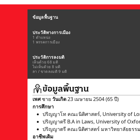
ข้อมูลพื้นฐาน
ประวัติทางการเมือง
1 ตำแหน่ง
1 พรรคการเมือง
ประวัติการลงมติ
เห็นด้วย 68 มติ
ไม่เห็นด้วย 8 มติ
ลา / ขาดลงมติ 9 มติ
ข้อมูลพื้นฐาน
เพศ
ชาย
วันเกิด
23 เมษายน 2504 (65 ปี)
การศึกษา
ปริญญาโท คณะนิติศาสตร์, University of L
ปริญญาตรี B.A in Laws, University of Oxfo
ปริญญาตรี คณะนิติศาสตร์ มหาวิทยาลัยธรร
อาชีพเดิม