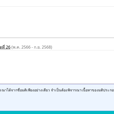
ที่ 26
(พ.ค. 2566 - ก.ย. 2568)
าได้จากชื่อมติเพียงอย่างเดียว จำเป็นต้องพิจารณาเนื้อหาของมติประกอ