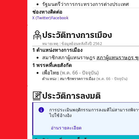
รัฐมนตรีว่าการกระทรวงการต่างประเทศ
ช่องทางติดต่อ
X (Twitter)
Facebook
ประวัติทางการเมือง
หมายเหตุ : ข้อมูลย้อนหลังถึงปี 2562
1 ตำแหน่งทางการเมือง
สมาชิกสภาผู้แทนราษฎร
สภาผู้แทนราษฎร ชุด
1 พรรคที่เคยสังกัด
เพื่อไทย
(พ.ค. 66 - ปัจจุบัน)
ตำแหน่ง :
สมาชิกพรรคการเมือง
(พ.ค. 66 - ปัจจุบัน)
ประวัติการลงมติ
การประเมินพฤติกรรมการลงมติไม่สามารถพิจารณ
ไปใช้อ้างอิง
อ่านรายละเอียด