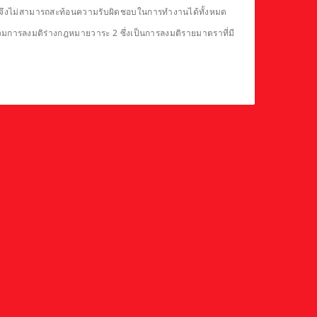
ดียวจึงไม่สามารถสะท้อนความรับผิดชอบในการทำงานได้ทั้งหมด
รวมการลงมติร่างกฎหมายวาระ 2 ซึ่งเป็นการลงมติรายมาตราที่มี