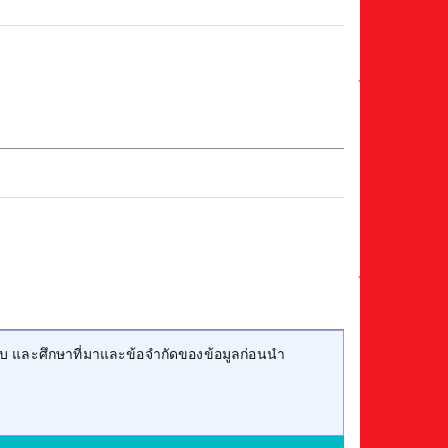
บ และศึกษาที่มาและข้อจำกัดของข้อมูลก่อนนำ