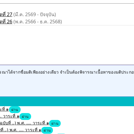
ที่ 27
(มี.ค. 2569 - ปัจจุบัน)
ที่ 26
(พ.ค. 2566 - ธ.ค. 2568)
าได้จากชื่อมติเพียงอย่างเดียว จำเป็นต้องพิจารณาเนื้อหาของมติประกอ
ที่ ๑
ผ่าน
 วาระที่ ๑
ผ่าน
ที่ ..) พ.ศ. .... วาระที่ ๑
ผ่าน
..) พ.ศ. .... วาระที่ ๑
ผ่าน