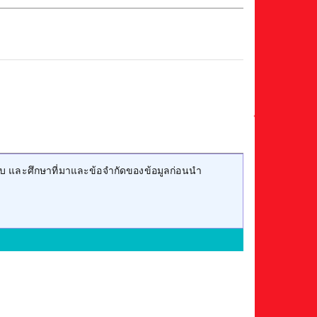
บ และศึกษาที่มาและข้อจำกัดของข้อมูลก่อนนำ