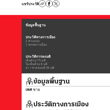
แชร์ประวัติ
ข้อมูลพื้นฐาน
ประวัติทางการเมือง
2 ตำแหน่ง
1 พรรคการเมือง
ประวัติการลงมติ
เห็นด้วย 75 มติ
ไม่เห็นด้วย 8 มติ
ลา / ขาดลงมติ 36 มติ
ข้อมูลพื้นฐาน
เพศ
ชาย
ประวัติทางการเมือง