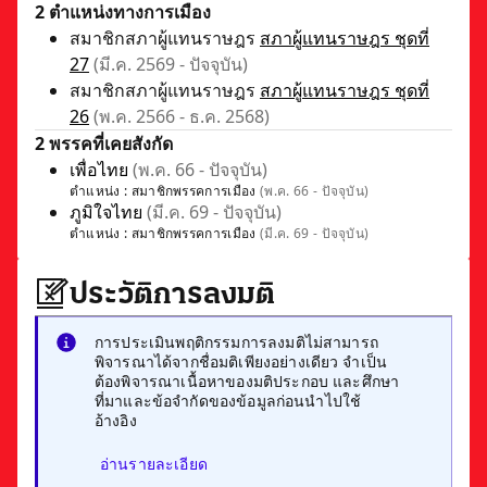
2 ตำแหน่งทางการเมือง
สมาชิกสภาผู้แทนราษฎร
สภาผู้แทนราษฎร ชุดที่
27
(มี.ค. 2569 - ปัจจุบัน)
สมาชิกสภาผู้แทนราษฎร
สภาผู้แทนราษฎร ชุดที่
26
(พ.ค. 2566 - ธ.ค. 2568)
2 พรรคที่เคยสังกัด
เพื่อไทย
(พ.ค. 66 - ปัจจุบัน)
ตำแหน่ง :
สมาชิกพรรคการเมือง
(พ.ค. 66 - ปัจจุบัน)
ภูมิใจไทย
(มี.ค. 69 - ปัจจุบัน)
ตำแหน่ง :
สมาชิกพรรคการเมือง
(มี.ค. 69 - ปัจจุบัน)
ประวัติการลงมติ
การประเมินพฤติกรรมการลงมติไม่สามารถ
พิจารณาได้จากชื่อมติเพียงอย่างเดียว จำเป็น
ต้องพิจารณาเนื้อหาของมติประกอบ และศึกษา
ที่มาและข้อจำกัดของข้อมูลก่อนนำไปใช้
อ้างอิง
อ่านรายละเอียด