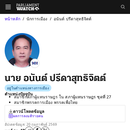
หน้าหลัก
นักการเมือง
อนันต์ ปรีดาสุทธิจิตต์
นาย อนันต์ ปรีดาสุทธิจิตต์
อยู่ในตำแหน่งทางการเมือง
ตำแหน่งปัจจุบัน
สมาชิกสภาผู้แทนราษฎร ใน
สภาผู้แทนราษฎร ชุดที่ 27
สมาชิกพรรคการเมือง พรรคเพื่อไทย
ดาวน์โหลดข้อมูล
ผลการลงมติรายคน
อัปเดตข้อมูล: 20 กุมภาพันธ์ 2569