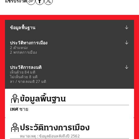
แชร์ประวัติ
ข้อมูลพื้นฐาน
ประวัติทางการเมือง
2 ตำแหน่ง
2 พรรคการเมือง
ประวัติการลงมติ
เห็นด้วย 84 มติ
ไม่เห็นด้วย 8 มติ
ลา / ขาดลงมติ 27 มติ
ข้อมูลพื้นฐาน
เพศ
ชาย
ประวัติทางการเมือง
หมายเหตุ : ข้อมูลย้อนหลังถึงปี 2562