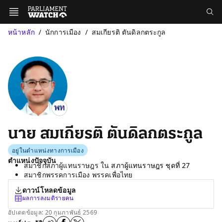
หน้าหลัก
นักการเมือง
สมเกียรติ ตันดิลกตระกูล
นาย สมเกียรติ ตันดิลกตระกูล
อยู่ในตำแหน่งทางการเมือง
ตำแหน่งปัจจุบัน
สมาชิกสภาผู้แทนราษฎร ใน
สภาผู้แทนราษฎร ชุดที่ 27
สมาชิกพรรคการเมือง พรรคเพื่อไทย
ดาวน์โหลดข้อมูล
ผลการลงมติรายคน
อัปเดตข้อมูล: 20 กุมภาพันธ์ 2569