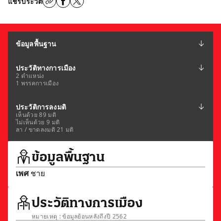
แชร์ประวัติ
ข้อมูลพื้นฐาน
ประวัติทางการเมือง
2 ตำแหน่ง
1 พรรคการเมือง
ประวัติการลงมติ
เห็นด้วย 89 มติ
ไม่เห็นด้วย 9 มติ
ลา / ขาดลงมติ 21 มติ
ข้อมูลพื้นฐาน
เพศ
ชาย
ประวัติทางการเมือง
หมายเหตุ : ข้อมูลย้อนหลังถึงปี 2562