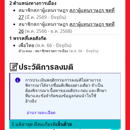
2 ตำแหน่งทางการเมือง
สมาชิกสภาผู้แทนราษฎร
สภาผู้แทนราษฎร ชุดที่
27
(มี.ค. 2569 - ปัจจุบัน)
สมาชิกสภาผู้แทนราษฎร
สภาผู้แทนราษฎร ชุดที่
26
(พ.ค. 2566 - ธ.ค. 2568)
1 พรรคที่เคยสังกัด
เพื่อไทย
(พ.ค. 66 - ปัจจุบัน)
ตำแหน่ง :
สมาชิกพรรคการเมือง
(พ.ค. 66 - ปัจจุบัน)
ประวัติการลงมติ
การประเมินพฤติกรรมการลงมติไม่สามารถ
พิจารณาได้จากชื่อมติเพียงอย่างเดียว จำเป็น
ต้องพิจารณาเนื้อหาของมติประกอบ และศึกษา
ที่มาและข้อจำกัดของข้อมูลก่อนนำไปใช้
อ้างอิง
อ่านรายละเอียด
5 มติล่าสุด ที่สมเกียรติ
เห็นด้วย