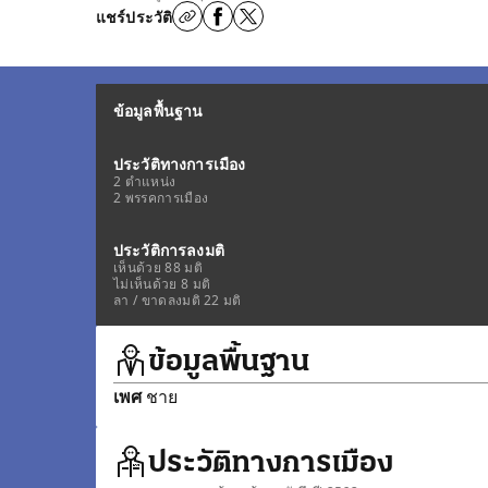
แชร์ประวัติ
ข้อมูลพื้นฐาน
ประวัติทางการเมือง
2 ตำแหน่ง
2 พรรคการเมือง
ประวัติการลงมติ
เห็นด้วย 88 มติ
ไม่เห็นด้วย 8 มติ
ลา / ขาดลงมติ 22 มติ
ข้อมูลพื้นฐาน
เพศ
ชาย
ประวัติทางการเมือง