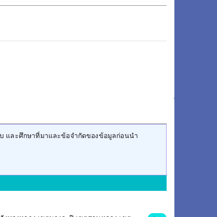
บ และศึกษาที่มาและข้อจำกัดของข้อมูลก่อนนำ