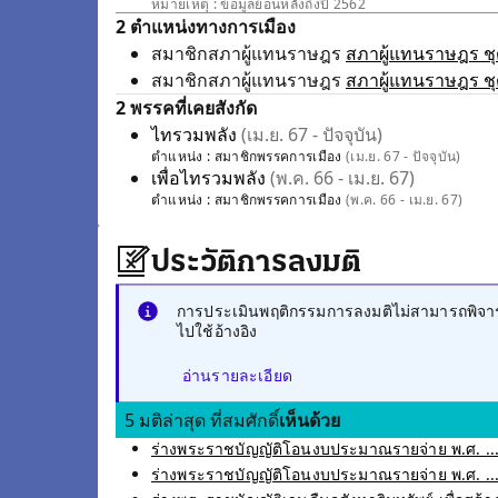
หมายเหตุ : ข้อมูลย้อนหลังถึงปี 2562
2 ตำแหน่งทางการเมือง
สมาชิกสภาผู้แทนราษฎร
สภาผู้แทนราษฎร ชุด
สมาชิกสภาผู้แทนราษฎร
สภาผู้แทนราษฎร ชุด
2 พรรคที่เคยสังกัด
ไทรวมพลัง
(เม.ย. 67 - ปัจจุบัน)
ตำแหน่ง :
สมาชิกพรรคการเมือง
(เม.ย. 67 - ปัจจุบัน)
เพื่อไทรวมพลัง
(พ.ค. 66 - เม.ย. 67)
ตำแหน่ง :
สมาชิกพรรคการเมือง
(พ.ค. 66 - เม.ย. 67)
ประวัติการลงมติ
การประเมินพฤติกรรมการลงมติไม่สามารถพิจารณ
ไปใช้อ้างอิง
อ่านรายละเอียด
5 มติล่าสุด ที่สมศักดิ์
เห็นด้วย
ร่างพระราชบัญญัติโอนงบประมาณรายจ่าย พ.ศ. ....
ร่างพระราชบัญญัติโอนงบประมาณรายจ่าย พ.ศ. ....