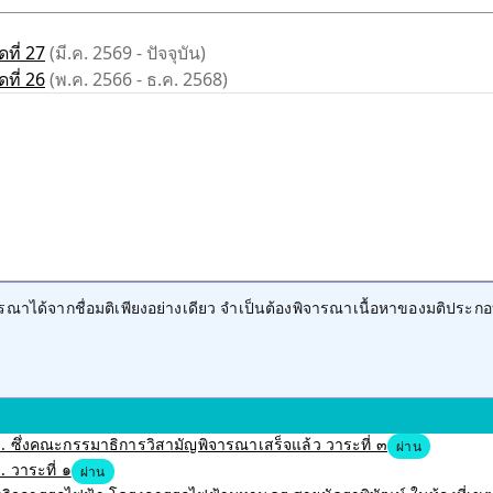
ที่ 27
(มี.ค. 2569 - ปัจจุบัน)
ที่ 26
(พ.ค. 2566 - ธ.ค. 2568)
าได้จากชื่อมติเพียงอย่างเดียว จำเป็นต้องพิจารณาเนื้อหาของมติประกอ
 ซึ่งคณะกรรมาธิการวิสามัญพิจารณาเสร็จแล้ว วาระที่ ๓
ผ่าน
 วาระที่ ๑
ผ่าน