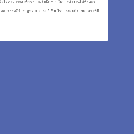
ดียวจึงไม่สามารถสะท้อนความรับผิดชอบในการทำงานได้ทั้งหมด
รวมการลงมติร่างกฎหมายวาระ 2 ซึ่งเป็นการลงมติรายมาตราที่มี