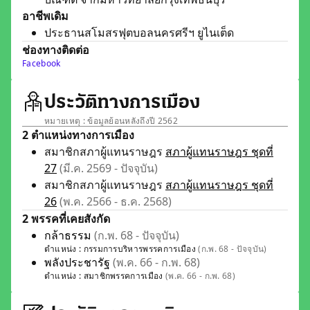
อาชีพเดิม
ประธานสโมสรฟุตบอลนครศรีฯ ยูไนเต็ด
ช่องทางติดต่อ
Facebook
ประวัติทางการเมือง
หมายเหตุ : ข้อมูลย้อนหลังถึงปี 2562
2 ตำแหน่งทางการเมือง
สมาชิกสภาผู้แทนราษฎร
สภาผู้แทนราษฎร ชุดที่
27
(มี.ค. 2569 - ปัจจุบัน)
สมาชิกสภาผู้แทนราษฎร
สภาผู้แทนราษฎร ชุดที่
26
(พ.ค. 2566 - ธ.ค. 2568)
2 พรรคที่เคยสังกัด
กล้าธรรม
(ก.พ. 68 - ปัจจุบัน)
ตำแหน่ง :
กรรมการบริหารพรรคการเมือง
(ก.พ. 68 - ปัจจุบัน)
พลังประชารัฐ
(พ.ค. 66 - ก.พ. 68)
ตำแหน่ง :
สมาชิกพรรคการเมือง
(พ.ค. 66 - ก.พ. 68)