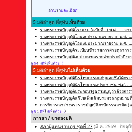
อ่านรายละเอียด
5 มติล่าสุด ที่สุทิน
เห็นด้วย
ร่างพระราชบัญญัติโรงแรม (ฉบับที่ ..) พ.ศ. .... วาระ
ร่างพระราชบัญญัติโอนงบประมาณรายจ่าย พ.ศ. ....
ร่างพระราชบัญญัติโอนงบประมาณรายจ่าย พ.ศ. ....
ร่างพระราชบัญญัติระเบียบข้าราชการฝ่ายตุลาการศาลย
ร่างพระราชบัญญัติงบประมาณรายจ่ายประจำปีงบป
ดู 94 มติที่เห็นด้วย
5 มติล่าสุด ที่สุทิน
ไม่เห็นด้วย
ร่างพระราชบัญญัตินิรโทษกรรมแก่บุคคลซึ่งได้กระท
ร่างพระราชบัญญัตินิรโทษกรรมประชาชน พ.ศ. .... ซ
ร่างพระราชบัญญัติประกอบรัฐธรรมนูญว่าด้วยการป้อ
ร่างพระราชบัญญัติแก้ไขเพิ่มเติมประมวลกฎหมายที่ดิน 
การพิจารณาร่างพระราชบัญญัติภาษีสรรพสามิต (ฉบับที
ดู 8 มติที่ไม่เห็นด้วย
การลา / ขาดลงมติ
สภาผู้แทนราษฎร ชุดที่ 27
(มี.ค. 2569 - ปัจจุบั