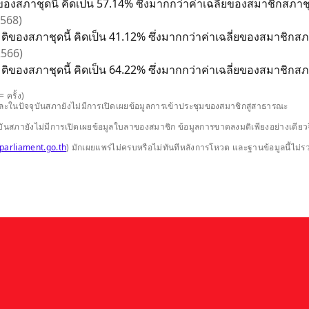
ของสภาชุดนี้ คิดเป็น 57.14% ซึ่งมากกว่าค่าเฉลี่ยของสมาชิกสภาชุด
2568)
ติของสภาชุดนี้ คิดเป็น 41.12% ซึ่งมากกว่าค่าเฉลี่ยของสมาชิกสภา
 2566)
ติของสภาชุดนี้ คิดเป็น 64.22% ซึ่งมากกว่าค่าเฉลี่ยของสมาชิกสภา
 ครั้ง)
และในปัจจุบันสภายังไม่มีการเปิดเผยข้อมูลการเข้าประชุมของสมาชิกสู่สาธารณะ
ปัจจุบันสภายังไม่มีการเปิดเผยข้อมูลใบลาของสมาชิก ข้อมูลการขาดลงมติเพียงอย่างเ
parliament.go.th
) มักเผยแพร่ไม่ครบหรือไม่ทันทีหลังการโหวต และฐานข้อมูลนี้ไม่