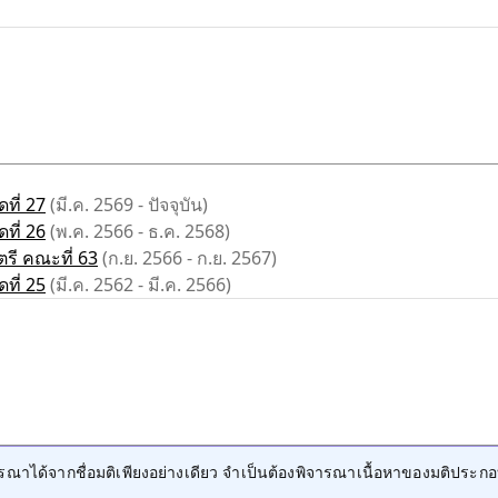
ที่ 27
(มี.ค. 2569 - ปัจจุบัน)
ที่ 26
(พ.ค. 2566 - ธ.ค. 2568)
รี คณะที่ 63
(ก.ย. 2566 - ก.ย. 2567)
ที่ 25
(มี.ค. 2562 - มี.ค. 2566)
าได้จากชื่อมติเพียงอย่างเดียว จำเป็นต้องพิจารณาเนื้อหาของมติประกอ