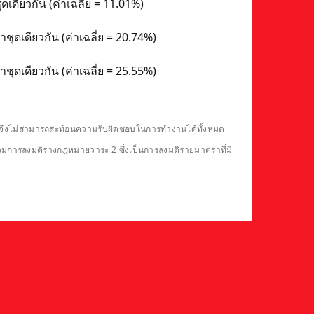
เดียวกัน (ค่าเฉลี่ย = 11.01%)
ชุดเดียวกัน (ค่าเฉลี่ย = 20.74%)
ชุดเดียวกัน (ค่าเฉลี่ย = 25.55%)
ดียวจึงไม่สามารถสะท้อนความรับผิดชอบในการทำงานได้ทั้งหมด
รวมการลงมติร่างกฎหมายวาระ 2 ซึ่งเป็นการลงมติรายมาตราที่มี