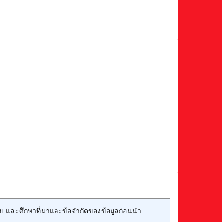
บ และศึกษาที่มาและข้อจำกัดของข้อมูลก่อนนำ