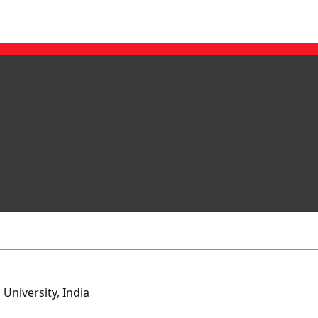
niversity, India