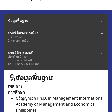
ข้อมูลพื้นฐาน
ประวัติทางการเมือง
3 ตำแหน่ง
2 พรรคการเมือง
ประวัติการลงมติ
เห็นด้วย 94 มติ
ไม่เห็นด้วย 14 มติ
ลา / ขาดลงมติ 118 มติ
ข้อมูลพื้นฐาน
เพศ
ชาย
การศึกษา
ปริญญาเอก Ph.D. in Management International
Academy of Management and Economics,
Philippines