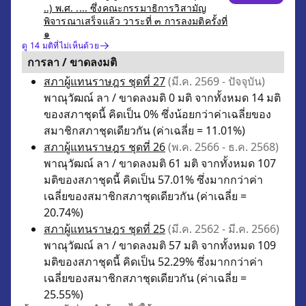
..) พ.ศ. .... ซึ่งคณะกรรมาธิการวิสามัญ
พิจารณาเสร็จแล้ว วาระที่ ๓ การลงมติครั้งที่
๑
ดู 14 มติที่ไม่เห็นด้วย
การลา / ขาดลงมติ
สภาผู้แทนราษฎร ชุดที่ 27
(มี.ค. 2569 - ปัจจุบัน)
พาณุวัฒณ์ ลา / ขาดลงมติ 0 มติ จากทั้งหมด 14 มติ
ของสภาชุดนี้ คิดเป็น 0% ซึ่งน้อยกว่าค่าเฉลี่ยของ
สมาชิกสภาชุดเดียวกัน (ค่าเฉลี่ย = 11.01%)
สภาผู้แทนราษฎร ชุดที่ 26
(พ.ค. 2566 - ธ.ค. 2568)
พาณุวัฒณ์ ลา / ขาดลงมติ 61 มติ จากทั้งหมด 107
มติของสภาชุดนี้ คิดเป็น 57.01% ซึ่งมากกว่าค่า
เฉลี่ยของสมาชิกสภาชุดเดียวกัน (ค่าเฉลี่ย =
20.74%)
สภาผู้แทนราษฎร ชุดที่ 25
(มี.ค. 2562 - มี.ค. 2566)
พาณุวัฒณ์ ลา / ขาดลงมติ 57 มติ จากทั้งหมด 109
มติของสภาชุดนี้ คิดเป็น 52.29% ซึ่งมากกว่าค่า
เฉลี่ยของสมาชิกสภาชุดเดียวกัน (ค่าเฉลี่ย =
25.55%)