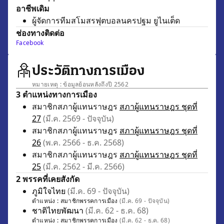
อาชีพเดิม
ผู้จัดการทีมสโมสรฟุตบอลนครปฐม ยูไนเต็ด
ช่องทางติดต่อ
Facebook
ประวัติทางการเมือง
หมายเหตุ : ข้อมูลย้อนหลังถึงปี 2562
3 ตำแหน่งทางการเมือง
สมาชิกสภาผู้แทนราษฎร
สภาผู้แทนราษฎร ชุดที่
27
(มี.ค. 2569 - ปัจจุบัน)
สมาชิกสภาผู้แทนราษฎร
สภาผู้แทนราษฎร ชุดที่
26
(พ.ค. 2566 - ธ.ค. 2568)
สมาชิกสภาผู้แทนราษฎร
สภาผู้แทนราษฎร ชุดที่
25
(มี.ค. 2562 - มี.ค. 2566)
2 พรรคที่เคยสังกัด
ภูมิใจไทย
(มี.ค. 69 - ปัจจุบัน)
ตำแหน่ง :
สมาชิกพรรคการเมือง
(มี.ค. 69 - ปัจจุบัน)
ชาติไทยพัฒนา
(มี.ค. 62 - ธ.ค. 68)
ตำแหน่ง :
สมาชิกพรรคการเมือง
(มี.ค. 62 - ธ.ค. 68)