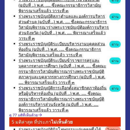
ผ่าน
(ฉบับที่ ..) พ.ศ. .... ซึ่งคณะกรรมาธิการวิสามัญ
พิจารณาเสร็จแล้ว วาระที่ ๓
ร่างพระราชบัญญัติสภาตำบลและองค์การบริหาร
ผ่าน
ส่วนตำบล (ฉบับที่ ..) พ.ศ. .... ซึ่งคณะกรรมาธิการ
วิสามัญพิจารณาร่างพระราชบัญญัติองค์การบริหาร
ส่วนจังหวัด (ฉบับที่ ..) พ.ศ. .... พิจารณาเสร็จแล้ว
วาระที่ ๓
ร่างพระราชบัญญัติระเบียบบริหารงานบุคคลส่วน
ผ่าน
ท้องถิ่น (ฉบับที่ ..) พ.ศ. .... ซึ่งคณะกรรมาธิการ
วิสามัญพิจารณาเสร็จแล้ว วาระที่ ๓
ร่างพระราชบัญญัติระเบียบข้าราชการครูและ
ผ่าน
บุคลากรทางการศึกษา (ฉบับที่ ..) พ.ศ. .... ซึ่งคณะ
กรรมาธิการวิสามัญพิจารณาร่างพระราชบัญญัติ
สภาครูและบุคลากรทางการศึกษา (ฉบับที่ ..) พ.ศ.
.... พิจารณาเสร็จแล้ว วาระที่ ๓
ร่างพระราชบัญญัติการเลือกตั้งสมาชิกสภาท้องถิ่น
ผ่าน
หรือผู้บริหารท้องถิ่น (ฉบับที่ ..) พ.ศ. .... ซึ่งคณะ
กรรมาธิการวิสามัญพิจารณาร่างพระราชบัญญัติ
องค์การบริหารส่วนจังหวัด (ฉบับที่ ..) พ.ศ. ....
พิจารณาเสร็จแล้ว วาระที่ ๓
ดู 77 มติที่เห็นด้วย
5 มติล่าสุด ที่ประภา
ไม่เห็นด้วย
ร่างพระราชบัญญัตินิรโทษกรรมแก่บุคคลซึ่งได้
ไม่ผ่าน