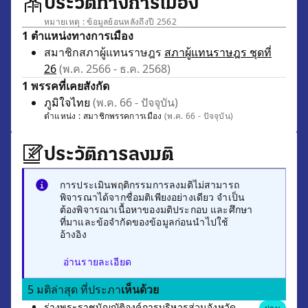
ประวัติทางการเมือง
หมายเหตุ : ข้อมูลย้อนหลังถึงปี 2562
1 ตำแหน่งทางการเมือง
สมาชิกสภาผู้แทนราษฎร
สภาผู้แทนราษฎร ชุดที่
26
(พ.ค. 2566 - ธ.ค. 2568)
1 พรรคที่เคยสังกัด
ภูมิใจไทย
(พ.ค. 66 - ปัจจุบัน)
ตำแหน่ง :
สมาชิกพรรคการเมือง
(พ.ค. 66 - ปัจจุบัน)
ประวัติการลงมติ
การประเมินพฤติกรรมการลงมติไม่สามารถ
พิจารณาได้จากชื่อมติเพียงอย่างเดียว จำเป็น
ต้องพิจารณาเนื้อหาของมติประกอบ และศึกษา
ที่มาและข้อจำกัดของข้อมูลก่อนนำไปใช้
อ้างอิง
อ่านรายละเอียด
5 มติล่าสุด ที่ประภา
เห็นด้วย
ร่างพระราชบัญญัติองค์การบริหารส่วนจังหวัด