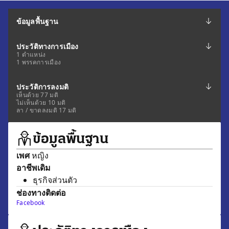
ข้อมูลพื้นฐาน
ประวัติทางการเมือง
1 ตำแหน่ง
1 พรรคการเมือง
ประวัติการลงมติ
เห็นด้วย 77 มติ
ไม่เห็นด้วย 10 มติ
ลา / ขาดลงมติ 17 มติ
ข้อมูลพื้นฐาน
เพศ
หญิง
อาชีพเดิม
ธุรกิจส่วนตัว
ช่องทางติดต่อ
Facebook