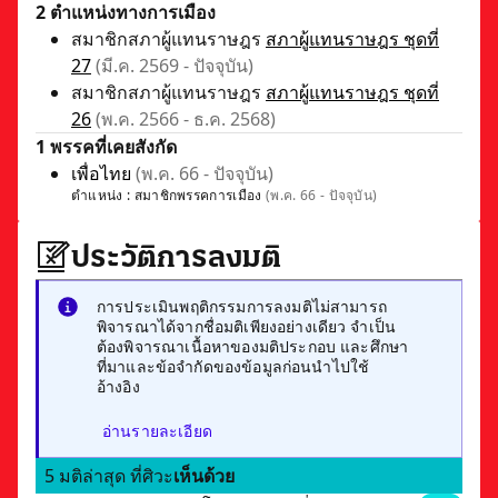
2 ตำแหน่งทางการเมือง
สมาชิกสภาผู้แทนราษฎร
สภาผู้แทนราษฎร ชุดที่
27
(มี.ค. 2569 - ปัจจุบัน)
สมาชิกสภาผู้แทนราษฎร
สภาผู้แทนราษฎร ชุดที่
26
(พ.ค. 2566 - ธ.ค. 2568)
1 พรรคที่เคยสังกัด
เพื่อไทย
(พ.ค. 66 - ปัจจุบัน)
ตำแหน่ง :
สมาชิกพรรคการเมือง
(พ.ค. 66 - ปัจจุบัน)
ประวัติการลงมติ
การประเมินพฤติกรรมการลงมติไม่สามารถ
พิจารณาได้จากชื่อมติเพียงอย่างเดียว จำเป็น
ต้องพิจารณาเนื้อหาของมติประกอบ และศึกษา
ที่มาและข้อจำกัดของข้อมูลก่อนนำไปใช้
อ้างอิง
อ่านรายละเอียด
5 มติล่าสุด ที่ศิวะ
เห็นด้วย