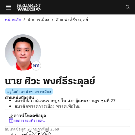
หน้าหลัก
นักการเมือง
ศิวะ พงศ์ธีระดุลย์
นาย ศิวะ พงศ์ธีระดุลย์
อยู่ในตำแหน่งทางการเมือง
ตำแหน่งปัจจุบัน
สมาชิกสภาผู้แทนราษฎร ใน
สภาผู้แทนราษฎร ชุดที่ 27
สมาชิกพรรคการเมือง พรรคเพื่อไทย
ดาวน์โหลดข้อมูล
ผลการลงมติรายคน
อัปเดตข้อมูล: 20 กุมภาพันธ์ 2569