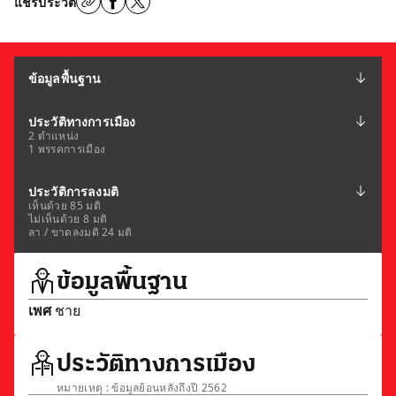
แชร์ประวัติ
ข้อมูลพื้นฐาน
ประวัติทางการเมือง
2 ตำแหน่ง
1 พรรคการเมือง
ประวัติการลงมติ
เห็นด้วย 85 มติ
ไม่เห็นด้วย 8 มติ
ลา / ขาดลงมติ 24 มติ
ข้อมูลพื้นฐาน
เพศ
ชาย
ประวัติทางการเมือง
หมายเหตุ : ข้อมูลย้อนหลังถึงปี 2562