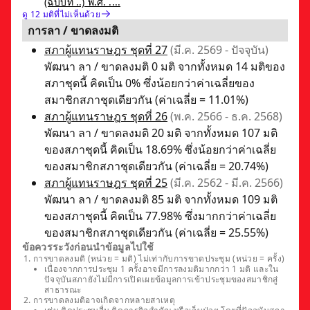
(ฉบับที่ ..) พ.ศ. ....
ดู 12 มติที่ไม่เห็นด้วย
การลา / ขาดลงมติ
สภาผู้แทนราษฎร ชุดที่ 27
(มี.ค. 2569 - ปัจจุบัน)
พัฒนา ลา / ขาดลงมติ 0 มติ จากทั้งหมด 14 มติของ
สภาชุดนี้ คิดเป็น 0% ซึ่งน้อยกว่าค่าเฉลี่ยของ
สมาชิกสภาชุดเดียวกัน (ค่าเฉลี่ย = 11.01%)
สภาผู้แทนราษฎร ชุดที่ 26
(พ.ค. 2566 - ธ.ค. 2568)
พัฒนา ลา / ขาดลงมติ 20 มติ จากทั้งหมด 107 มติ
ของสภาชุดนี้ คิดเป็น 18.69% ซึ่งน้อยกว่าค่าเฉลี่ย
ของสมาชิกสภาชุดเดียวกัน (ค่าเฉลี่ย = 20.74%)
สภาผู้แทนราษฎร ชุดที่ 25
(มี.ค. 2562 - มี.ค. 2566)
พัฒนา ลา / ขาดลงมติ 85 มติ จากทั้งหมด 109 มติ
ของสภาชุดนี้ คิดเป็น 77.98% ซึ่งมากกว่าค่าเฉลี่ย
ของสมาชิกสภาชุดเดียวกัน (ค่าเฉลี่ย = 25.55%)
ข้อควรระวังก่อนนำข้อมูลไปใช้
การขาดลงมติ (หน่วย = มติ) ไม่เท่ากับการขาดประชุม (หน่วย = ครั้ง)
เนื่องจากการประชุม 1 ครั้งอาจมีการลงมติมากกว่า 1 มติ และใน
ปัจจุบันสภายังไม่มีการเปิดเผยข้อมูลการเข้าประชุมของสมาชิกสู่
สาธารณะ
การขาดลงมติอาจเกิดจากหลายสาเหตุ