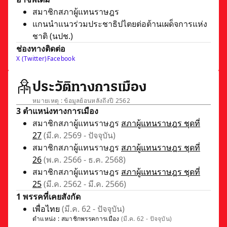
สมาชิกสภาผู้แทนราษฎร
แกนนำแนวร่วมประชาธิปไตยต่อต้านเผด็จการแห่ง
ชาติ (นปช.)
ช่องทางติดต่อ
X (Twitter)
Facebook
ประวัติทางการเมือง
หมายเหตุ : ข้อมูลย้อนหลังถึงปี 2562
3 ตำแหน่งทางการเมือง
สมาชิกสภาผู้แทนราษฎร
สภาผู้แทนราษฎร ชุดที่
27
(มี.ค. 2569 - ปัจจุบัน)
สมาชิกสภาผู้แทนราษฎร
สภาผู้แทนราษฎร ชุดที่
26
(พ.ค. 2566 - ธ.ค. 2568)
สมาชิกสภาผู้แทนราษฎร
สภาผู้แทนราษฎร ชุดที่
25
(มี.ค. 2562 - มี.ค. 2566)
1 พรรคที่เคยสังกัด
เพื่อไทย
(มี.ค. 62 - ปัจจุบัน)
ตำแหน่ง :
สมาชิกพรรคการเมือง
(มี.ค. 62 - ปัจจุบัน)