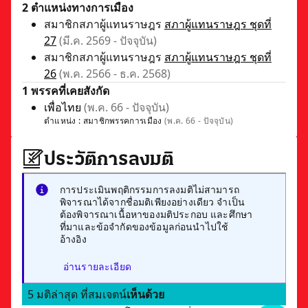
2 ตำแหน่งทางการเมือง
สมาชิกสภาผู้แทนราษฎร
สภาผู้แทนราษฎร ชุดที่
27
(มี.ค. 2569 - ปัจจุบัน)
สมาชิกสภาผู้แทนราษฎร
สภาผู้แทนราษฎร ชุดที่
26
(พ.ค. 2566 - ธ.ค. 2568)
1 พรรคที่เคยสังกัด
เพื่อไทย
(พ.ค. 66 - ปัจจุบัน)
ตำแหน่ง :
สมาชิกพรรคการเมือง
(พ.ค. 66 - ปัจจุบัน)
ประวัติการลงมติ
การประเมินพฤติกรรมการลงมติไม่สามารถ
พิจารณาได้จากชื่อมติเพียงอย่างเดียว จำเป็น
ต้องพิจารณาเนื้อหาของมติประกอบ และศึกษา
ที่มาและข้อจำกัดของข้อมูลก่อนนำไปใช้
อ้างอิง
อ่านรายละเอียด
5 มติล่าสุด ที่สมเจตน์
เห็นด้วย