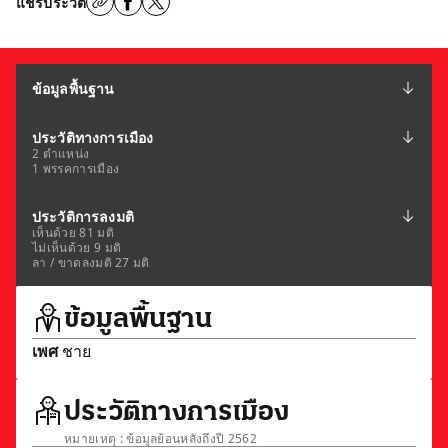
แชร์ประวัติ
ข้อมูลพื้นฐาน
ประวัติทางการเมือง
2 ตำแหน่ง
1 พรรคการเมือง
ประวัติการลงมติ
เห็นด้วย 81 มติ
ไม่เห็นด้วย 9 มติ
ลา / ขาดลงมติ 27 มติ
ข้อมูลพื้นฐาน
เพศ
ชาย
ประวัติทางการเมือง
หมายเหตุ : ข้อมูลย้อนหลังถึงปี 2562