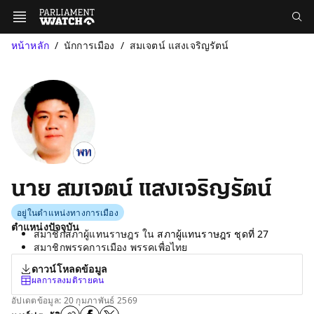
หน้าหลัก
นักการเมือง
สมเจตน์ แสงเจริญรัตน์
นาย สมเจตน์ แสงเจริญรัตน์
อยู่ในตำแหน่งทางการเมือง
ตำแหน่งปัจจุบัน
สมาชิกสภาผู้แทนราษฎร ใน
สภาผู้แทนราษฎร ชุดที่ 27
สมาชิกพรรคการเมือง พรรคเพื่อไทย
ดาวน์โหลดข้อมูล
ผลการลงมติรายคน
อัปเดตข้อมูล: 20 กุมภาพันธ์ 2569