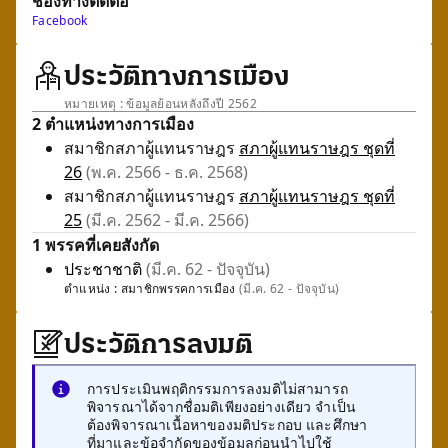
ช่องทางติดต่อ
Facebook
ประวัติทางการเมือง
หมายเหตุ : ข้อมูลย้อนหลังถึงปี 2562
2 ตำแหน่งทางการเมือง
สมาชิกสภาผู้แทนราษฎร
สภาผู้แทนราษฎร ชุดที่
26
(พ.ค. 2566 - ธ.ค. 2568)
สมาชิกสภาผู้แทนราษฎร
สภาผู้แทนราษฎร ชุดที่
25
(มี.ค. 2562 - มี.ค. 2566)
1 พรรคที่เคยสังกัด
ประชาชาติ
(มี.ค. 62 - ปัจจุบัน)
ตำแหน่ง :
สมาชิกพรรคการเมือง
(มี.ค. 62 - ปัจจุบัน)
ประวัติการลงมติ
การประเมินพฤติกรรมการลงมติไม่สามารถ
พิจารณาได้จากชื่อมติเพียงอย่างเดียว จำเป็น
ต้องพิจารณาเนื้อหาของมติประกอบ และศึกษา
ที่มาและข้อจำกัดของข้อมูลก่อนนำไปใช้