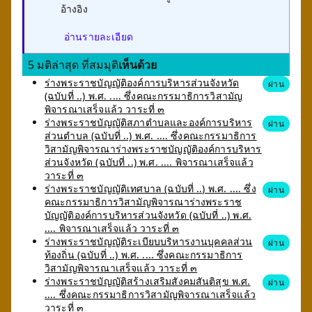
อ้างอิง
อ่านรายละเอียด
5 มติล่าสุด ที่สมมุติ
เห็นด้วย
ร่างพระราชบัญญัติองค์การบริหารส่วนจังหวัด
ผ่าน
(ฉบับที่ ..) พ.ศ. .... ซึ่งคณะกรรมาธิการวิสามัญ
พิจารณาเสร็จแล้ว วาระที่ ๓
ร่างพระราชบัญญัติสภาตำบลและองค์การบริหาร
ผ่าน
ส่วนตำบล (ฉบับที่ ..) พ.ศ. .... ซึ่งคณะกรรมาธิการ
วิสามัญพิจารณาร่างพระราชบัญญัติองค์การบริหาร
ส่วนจังหวัด (ฉบับที่ ..) พ.ศ. .... พิจารณาเสร็จแล้ว
วาระที่ ๓
ร่างพระราชบัญญัติเทศบาล (ฉบับที่ ..) พ.ศ. .... ซึ่ง
ผ่าน
คณะกรรมาธิการวิสามัญพิจารณาร่างพระราช
บัญญัติองค์การบริหารส่วนจังหวัด (ฉบับที่ ..) พ.ศ.
.... พิจารณาเสร็จแล้ว วาระที่ ๓
ร่างพระราชบัญญัติระเบียบบริหารงานบุคคลส่วน
ผ่าน
ท้องถิ่น (ฉบับที่ ..) พ.ศ. .... ซึ่งคณะกรรมาธิการ
วิสามัญพิจารณาเสร็จแล้ว วาระที่ ๓
ร่างพระราชบัญญัติสร้างเสริมสังคมสันติสุข พ.ศ.
ผ่าน
.... ซึ่งคณะกรรมาธิการวิสามัญพิจารณาเสร็จแล้ว
วาระที่ ๓