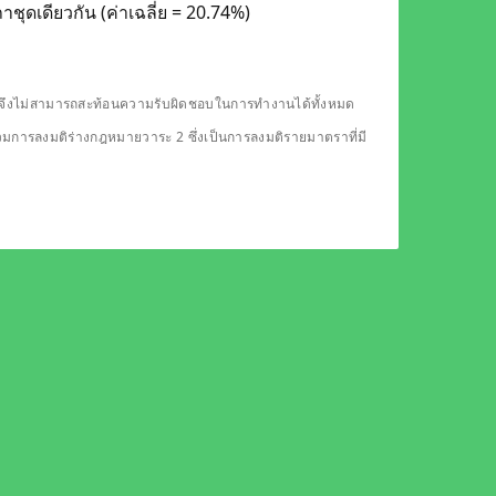
ชุดเดียวกัน (ค่าเฉลี่ย = 20.74%)
ดียวจึงไม่สามารถสะท้อนความรับผิดชอบในการทำงานได้ทั้งหมด
รวมการลงมติร่างกฎหมายวาระ 2 ซึ่งเป็นการลงมติรายมาตราที่มี