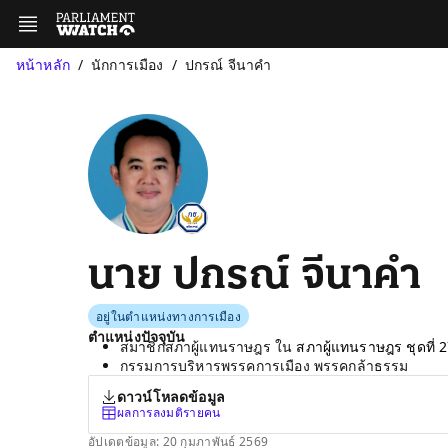
หน้าหลัก
นักการเมือง
ปกรณ์ จีนาคำ
นาย ปกรณ์ จีนาคำ
อยู่ในตำแหน่งทางการเมือง
ตำแหน่งปัจจุบัน
สมาชิกสภาผู้แทนราษฎร ใน
สภาผู้แทนราษฎร ชุดที่ 
กรรมการบริหารพรรคการเมือง พรรคกล้าธรรม
ดาวน์โหลดข้อมูล
ผลการลงมติรายคน
อัปเดตข้อมูล: 20 กุมภาพันธ์ 2569