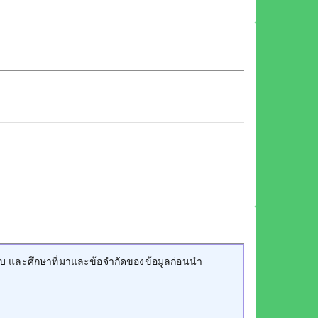
บ และศึกษาที่มาและข้อจำกัดของข้อมูลก่อนนำ