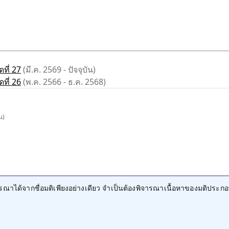
ที่ 27
(มี.ค. 2569 - ปัจจุบัน)
ที่ 26
(พ.ค. 2566 - ธ.ค. 2568)
น)
าได้จากชื่อมติเพียงอย่างเดียว จำเป็นต้องพิจารณาเนื้อหาของมติประกอ