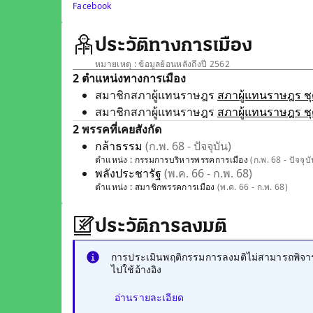
Facebook
ประวัติทางการเมือง
หมายเหตุ : ข้อมูลย้อนหลังถึงปี 2562
2 ตำแหน่งทางการเมือง
สมาชิกสภาผู้แทนราษฎร
สภาผู้แทนราษฎร ชุด
สมาชิกสภาผู้แทนราษฎร
สภาผู้แทนราษฎร ชุด
2 พรรคที่เคยสังกัด
กล้าธรรม
(ก.พ. 68 - ปัจจุบัน)
ตำแหน่ง :
กรรมการบริหารพรรคการเมือง
(ก.พ. 68 - ปัจจุบั
พลังประชารัฐ
(พ.ค. 66 - ก.พ. 68)
ตำแหน่ง :
สมาชิกพรรคการเมือง
(พ.ค. 66 - ก.พ. 68)
ประวัติการลงมติ
การประเมินพฤติกรรมการลงมติไม่สามารถพิจารณ
ไปใช้อ้างอิง
อ่านรายละเอียด