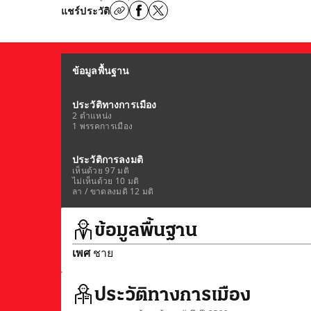
แชร์ประวัติ
ข้อมูลพื้นฐาน
ประวัติทางการเมือง
2 ตำแหน่ง
1 พรรคการเมือง
ประวัติการลงมติ
เห็นด้วย 97 มติ
ไม่เห็นด้วย 10 มติ
ลา / ขาดลงมติ 12 มติ
ข้อมูลพื้นฐาน
เพศ
ชาย
ประวัติทางการเมือง