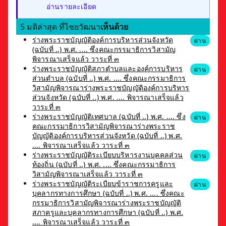
อ่านรายละเอียด
5 มติล่าสุด ที่ไชยวัฒนา
เห็นด้วย
ร่างพระราชบัญญัติองค์การบริหารส่วนจังหวัด
ผ่าน
(ฉบับที่ ..) พ.ศ. .... ซึ่งคณะกรรมาธิการวิสามัญ
พิจารณาเสร็จแล้ว วาระที่ ๓
ร่างพระราชบัญญัติสภาตำบลและองค์การบริหาร
ผ่าน
ส่วนตำบล (ฉบับที่ ..) พ.ศ. .... ซึ่งคณะกรรมาธิการ
วิสามัญพิจารณาร่างพระราชบัญญัติองค์การบริหาร
ส่วนจังหวัด (ฉบับที่ ..) พ.ศ. .... พิจารณาเสร็จแล้ว
วาระที่ ๓
ร่างพระราชบัญญัติเทศบาล (ฉบับที่ ..) พ.ศ. .... ซึ่ง
ผ่าน
คณะกรรมาธิการวิสามัญพิจารณาร่างพระราช
บัญญัติองค์การบริหารส่วนจังหวัด (ฉบับที่ ..) พ.ศ.
.... พิจารณาเสร็จแล้ว วาระที่ ๓
ร่างพระราชบัญญัติระเบียบบริหารงานบุคคลส่วน
ผ่าน
ท้องถิ่น (ฉบับที่ ..) พ.ศ. .... ซึ่งคณะกรรมาธิการ
วิสามัญพิจารณาเสร็จแล้ว วาระที่ ๓
ร่างพระราชบัญญัติระเบียบข้าราชการครูและ
ผ่าน
บุคลากรทางการศึกษา (ฉบับที่ ..) พ.ศ. .... ซึ่งคณะ
กรรมาธิการวิสามัญพิจารณาร่างพระราชบัญญัติ
สภาครูและบุคลากรทางการศึกษา (ฉบับที่ ..) พ.ศ.
.... พิจารณาเสร็จแล้ว วาระที่ ๓