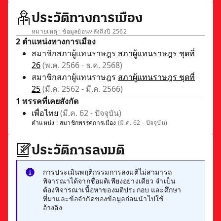
ประวัติทางการเมือง
หมายเหตุ : ข้อมูลย้อนหลังถึงปี 2562
2 ตำแหน่งทางการเมือง
สมาชิกสภาผู้แทนราษฎร
สภาผู้แทนราษฎร ชุดที่
26
(พ.ค. 2566 - ธ.ค. 2568)
สมาชิกสภาผู้แทนราษฎร
สภาผู้แทนราษฎร ชุดที่
25
(มี.ค. 2562 - มี.ค. 2566)
1 พรรคที่เคยสังกัด
เพื่อไทย
(มี.ค. 62 - ปัจจุบัน)
ตำแหน่ง :
สมาชิกพรรคการเมือง
(มี.ค. 62 - ปัจจุบัน)
ประวัติการลงมติ
การประเมินพฤติกรรมการลงมติไม่สามารถ
พิจารณาได้จากชื่อมติเพียงอย่างเดียว จำเป็น
ต้องพิจารณาเนื้อหาของมติประกอบ และศึกษา
ที่มาและข้อจำกัดของข้อมูลก่อนนำไปใช้
อ้างอิง