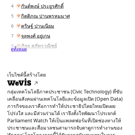
กันต์พงษ์ ประยูรศักดิ์
4
กิตติภณ ปานพรหมมาศ
5
คริษฐ์ ปานเนียม
6
จุลพงศ์ อยู่เกษ
7
ฉัตร สุภัทรวณิชย์
8
ดูทั้งหมด
เว็บไซต์นี้สร้างโดย
กลุ่มเทคโนโลยีภาคประชาชน (Civic Technology) ที่ขับ
เคลื่อนสังคมผ่านเทคโนโลยีและข้อมูลเปิด (Open Data)
ภารกิจของเราคือการทำให้ประชาธิปไตยไทยเปิดเผย
โปร่งใส และมีส่วนร่วมได้ เราจึงตั้งใจพัฒนาโปรเจกต์
Parliament Watch ให้เป็นแพลตฟอร์มที่เปิดช่องทางให้
ประชาชนและสื่อมวลชนสามารถจับตาดูการทำงานของ