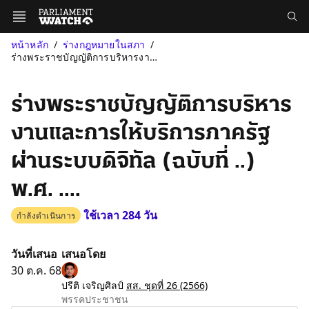
หน้าหลัก
ร่างกฎหมายในสภา
ร่างพระราชบัญญัติการบริหารงานและการให้บริการภาครัฐผ่านระบบดิจิทั...
ร่างพระราชบัญญัติการบริหาร
งานและการให้บริการภาครัฐ
ผ่านระบบดิจิทัล (ฉบับที่ ..)
พ.ศ. ....
ใช้เวลา 284 วัน
กำลังดำเนินการ
วันที่เสนอ
เสนอโดย
30 ต.ค. 68
ปรีติ เจริญศิลป์
สส. ชุดที่ 26
(2566)
พรรคประชาชน