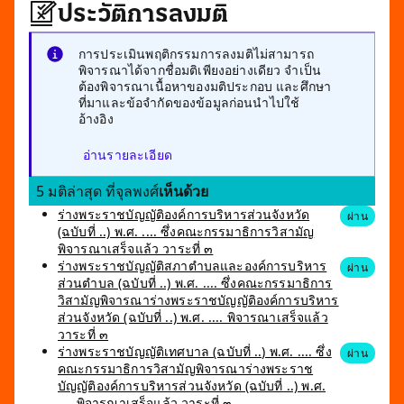
ประวัติการลงมติ
การประเมินพฤติกรรมการลงมติไม่สามารถ
พิจารณาได้จากชื่อมติเพียงอย่างเดียว จำเป็น
ต้องพิจารณาเนื้อหาของมติประกอบ และศึกษา
ที่มาและข้อจำกัดของข้อมูลก่อนนำไปใช้
อ้างอิง
อ่านรายละเอียด
5 มติล่าสุด ที่จุลพงศ์
เห็นด้วย
ร่างพระราชบัญญัติองค์การบริหารส่วนจังหวัด
ผ่าน
(ฉบับที่ ..) พ.ศ. .... ซึ่งคณะกรรมาธิการวิสามัญ
พิจารณาเสร็จแล้ว วาระที่ ๓
ร่างพระราชบัญญัติสภาตำบลและองค์การบริหาร
ผ่าน
ส่วนตำบล (ฉบับที่ ..) พ.ศ. .... ซึ่งคณะกรรมาธิการ
วิสามัญพิจารณาร่างพระราชบัญญัติองค์การบริหาร
ส่วนจังหวัด (ฉบับที่ ..) พ.ศ. .... พิจารณาเสร็จแล้ว
วาระที่ ๓
ร่างพระราชบัญญัติเทศบาล (ฉบับที่ ..) พ.ศ. .... ซึ่ง
ผ่าน
คณะกรรมาธิการวิสามัญพิจารณาร่างพระราช
บัญญัติองค์การบริหารส่วนจังหวัด (ฉบับที่ ..) พ.ศ.
.... พิจารณาเสร็จแล้ว วาระที่ ๓