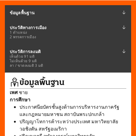
ข้อมูลพื้นฐาน
ประวัติทางการเมือง
1 ตำแหน่ง
2 พรรคการเมือง
ประวัติการลงมติ
เห็นด้วย 91 มติ
ไม่เห็นด้วย 9 มติ
ลา / ขาดลงมติ 3 มติ
ข้อมูลพื้นฐาน
เพศ
ชาย
การศึกษา
ประกาศนียบัตรชั้นสูงด้านการบริหารงานภาครัฐ
และกฎหมายมหาชน สถาบันพระปกเกล้า
ปริญญาโทการค้าระหว่างประเทศ มหาวิทยาลัย
วอชิงตัน สหรัฐอเมริกา