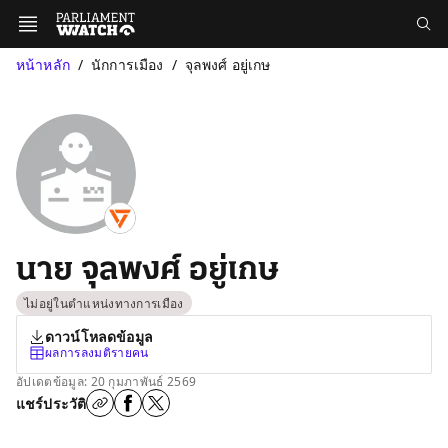
หน้าหลัก
นักการเมือง
จุลพงศ์ อยู่เกษ
นาย จุลพงศ์ อยู่เกษ
ไม่อยู่ในตำแหน่งทางการเมือง
ดาวน์โหลดข้อมูล
ผลการลงมติรายคน
อัปเดตข้อมูล: 20 กุมภาพันธ์ 2569
แชร์ประวัติ