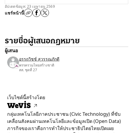
อัปเดตข้อมูล: 23 เมษายน 2569
แชร์หน้านี้
รายชื่อผู้เสนอกฎหมาย
ผู้เสนอ
อรรถวิชช์ สุวรรณภักดี
พรรครวมไทยสร้างชาติ
สส. ชุดที่ 27
เว็บไซต์นี้สร้างโดย
กลุ่มเทคโนโลยีภาคประชาชน (Civic Technology) ที่ขับ
เคลื่อนสังคมผ่านเทคโนโลยีและข้อมูลเปิด (Open Data)
ภารกิจของเราคือการทำให้ประชาธิปไตยไทยเปิดเผย