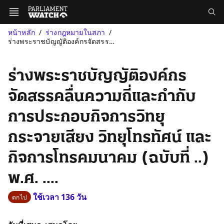
หน้าหลัก
ร่างกฎหมายในสภา
ร่างพระราชบัญญัติองค์กรจัดสรรคลื่นความถี่และกำกับการประกอบกิจการ...
ร่างพระราชบัญญัติองค์กร
จัดสรรคลื่นความถี่และกำกับ
การประกอบกิจการวิทยุ
กระจายเสียง วิทยุโทรทัศน์ และ
กิจการโทรคมนาคม (ฉบับที่ ..)
พ.ศ. ....
ใช้เวลา 136 วัน
ตกไป