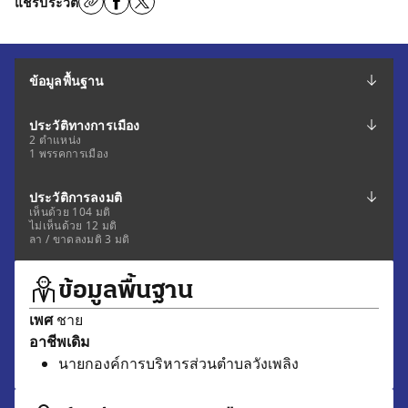
แชร์ประวัติ
ข้อมูลพื้นฐาน
ประวัติทางการเมือง
2 ตำแหน่ง
1 พรรคการเมือง
ประวัติการลงมติ
เห็นด้วย 104 มติ
ไม่เห็นด้วย 12 มติ
ลา / ขาดลงมติ 3 มติ
ข้อมูลพื้นฐาน
เพศ
ชาย
อาชีพเดิม
นายกองค์การบริหารส่วนตำบลวังเพลิง