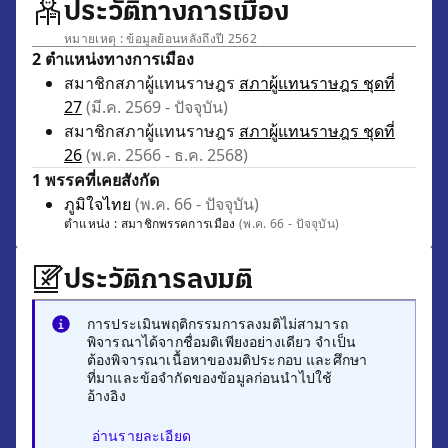
ประวัติทางการเมือง
หมายเหตุ : ข้อมูลย้อนหลังถึงปี 2562
2 ตำแหน่งทางการเมือง
สมาชิกสภาผู้แทนราษฎร
สภาผู้แทนราษฎร ชุดที่
27
(มี.ค. 2569 - ปัจจุบัน)
สมาชิกสภาผู้แทนราษฎร
สภาผู้แทนราษฎร ชุดที่
26
(พ.ค. 2566 - ธ.ค. 2568)
1 พรรคที่เคยสังกัด
ภูมิใจไทย
(พ.ค. 66 - ปัจจุบัน)
ตำแหน่ง :
สมาชิกพรรคการเมือง
(พ.ค. 66 - ปัจจุบัน)
ประวัติการลงมติ
การประเมินพฤติกรรมการลงมติไม่สามารถ
พิจารณาได้จากชื่อมติเพียงอย่างเดียว จำเป็น
ต้องพิจารณาเนื้อหาของมติประกอบ และศึกษา
ที่มาและข้อจำกัดของข้อมูลก่อนนำไปใช้
อ้างอิง
อ่านรายละเอียด