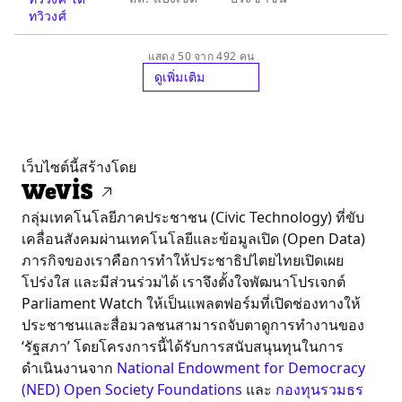
ทวิวงศ์
แสดง 50 จาก 492 คน
ดูเพิ่มเติม
เว็บไซต์นี้สร้างโดย
กลุ่มเทคโนโลยีภาคประชาชน (Civic Technology) ที่ขับ
เคลื่อนสังคมผ่านเทคโนโลยีและข้อมูลเปิด (Open Data)
ภารกิจของเราคือการทำให้ประชาธิปไตยไทยเปิดเผย
โปร่งใส และมีส่วนร่วมได้ เราจึงตั้งใจพัฒนาโปรเจกต์
Parliament Watch ให้เป็นแพลตฟอร์มที่เปิดช่องทางให้
ประชาชนและสื่อมวลชนสามารถจับตาดูการทำงานของ
‘รัฐสภา’ โดยโครงการนี้ได้รับการสนับสนุนทุนในการ
ดำเนินงานจาก
National Endowment for Democracy
(NED)
Open Society Foundations
และ
กองทุนรวมธร