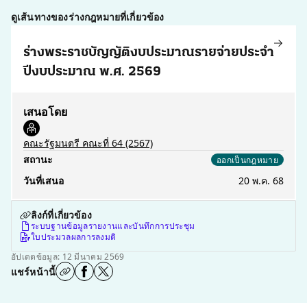
ดูเส้นทางของร่างกฎหมายที่เกี่ยวข้อง
ร่างพระราชบัญญัติงบประมาณรายจ่ายประจำ
ปีงบประมาณ พ.ศ. 2569
เสนอโดย
คณะรัฐมนตรี คณะที่ 64
(2567)
สถานะ
ออกเป็นกฎหมาย
วันที่เสนอ
20 พ.ค. 68
ลิงก์ที่เกี่ยวข้อง
ระบบฐานข้อมูลรายงานและบันทึกการประชุม
ใบประมวลผลการลงมติ
อัปเดตข้อมูล: 12 มีนาคม 2569
แชร์หน้านี้