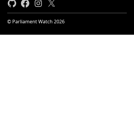
© Parliament Watch 2026