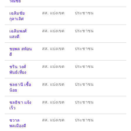
วณิชย์
สส. แบ่งเขต
ประชาชน
เฉลิมชัย
กุลาเลิศ
สส. แบ่งเขต
ประชาชน
เฉลิมพงศ์
แสงดี
สส. แบ่งเขต
ประชาชน
ชยพล สท้อน
ดี
สส. แบ่งเขต
ประชาชน
ชริน วงศ์
พันธ์เที่ยง
สส. แบ่งเขต
ประชาชน
ชลธานี เชื้อ
น้อย
สส. แบ่งเขต
ประชาชน
ชลธิชา แจ้ง
เร็ว
สส. แบ่งเขต
ประชาชน
ชวาล
พลเมืองดี