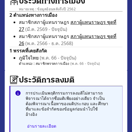
ประวัติทางการเมือง
หมายเหตุ : ข้อมูลย้อนหลังถึงปี 2562
2 ตำแหน่งทางการเมือง
สมาชิกสภาผู้แทนราษฎร
สภาผู้แทนราษฎร ชุดที่
27
(มี.ค. 2569 - ปัจจุบัน)
สมาชิกสภาผู้แทนราษฎร
สภาผู้แทนราษฎร ชุดที่
26
(พ.ค. 2566 - ธ.ค. 2568)
1 พรรคที่เคยสังกัด
ภูมิใจไทย
(พ.ค. 66 - ปัจจุบัน)
ตำแหน่ง :
สมาชิกพรรคการเมือง
(พ.ค. 66 - ปัจจุบัน)
ประวัติการลงมติ
การประเมินพฤติกรรมการลงมติไม่สามารถ
พิจารณาได้จากชื่อมติเพียงอย่างเดียว จำเป็น
ต้องพิจารณาเนื้อหาของมติประกอบ และศึกษา
ที่มาและข้อจำกัดของข้อมูลก่อนนำไปใช้
อ้างอิง
อ่านรายละเอียด