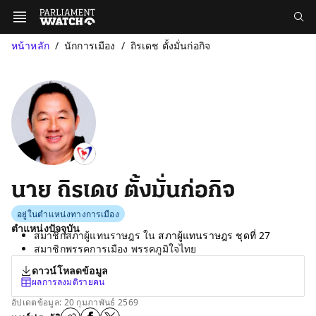
หน้าหลัก
นักการเมือง
ถิรเดช ตั้งมั่นก่อกิจ
นาย ถิรเดช ตั้งมั่นก่อกิจ
อยู่ในตำแหน่งทางการเมือง
ตำแหน่งปัจจุบัน
สมาชิกสภาผู้แทนราษฎร ใน
สภาผู้แทนราษฎร ชุดที่ 27
สมาชิกพรรคการเมือง พรรคภูมิใจไทย
ดาวน์โหลดข้อมูล
ผลการลงมติรายคน
อัปเดตข้อมูล: 20 กุมภาพันธ์ 2569