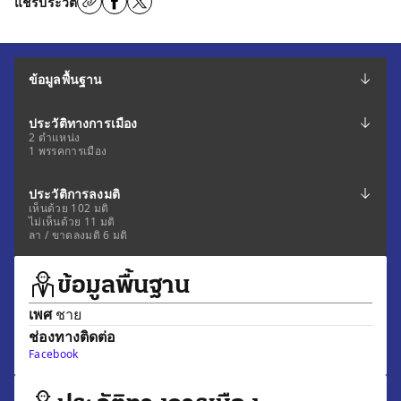
แชร์ประวัติ
ข้อมูลพื้นฐาน
ประวัติทางการเมือง
2 ตำแหน่ง
1 พรรคการเมือง
ประวัติการลงมติ
เห็นด้วย 102 มติ
ไม่เห็นด้วย 11 มติ
ลา / ขาดลงมติ 6 มติ
ข้อมูลพื้นฐาน
เพศ
ชาย
ช่องทางติดต่อ
Facebook