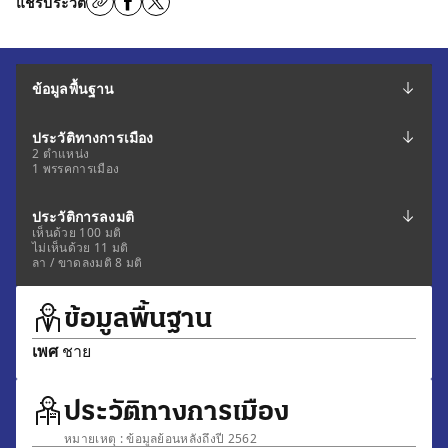
แชร์ประวัติ
ข้อมูลพื้นฐาน
ประวัติทางการเมือง
2 ตำแหน่ง
1 พรรคการเมือง
ประวัติการลงมติ
เห็นด้วย 100 มติ
ไม่เห็นด้วย 11 มติ
ลา / ขาดลงมติ 8 มติ
ข้อมูลพื้นฐาน
เพศ
ชาย
ประวัติทางการเมือง
หมายเหตุ : ข้อมูลย้อนหลังถึงปี 2562