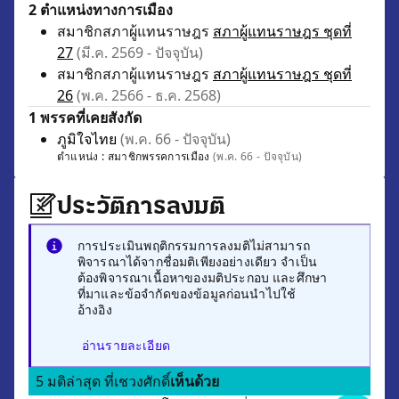
2 ตำแหน่งทางการเมือง
สมาชิกสภาผู้แทนราษฎร
สภาผู้แทนราษฎร ชุดที่
27
(มี.ค. 2569 - ปัจจุบัน)
สมาชิกสภาผู้แทนราษฎร
สภาผู้แทนราษฎร ชุดที่
26
(พ.ค. 2566 - ธ.ค. 2568)
1 พรรคที่เคยสังกัด
ภูมิใจไทย
(พ.ค. 66 - ปัจจุบัน)
ตำแหน่ง :
สมาชิกพรรคการเมือง
(พ.ค. 66 - ปัจจุบัน)
ประวัติการลงมติ
การประเมินพฤติกรรมการลงมติไม่สามารถ
พิจารณาได้จากชื่อมติเพียงอย่างเดียว จำเป็น
ต้องพิจารณาเนื้อหาของมติประกอบ และศึกษา
ที่มาและข้อจำกัดของข้อมูลก่อนนำไปใช้
อ้างอิง
อ่านรายละเอียด
5 มติล่าสุด ที่เชวงศักดิ์
เห็นด้วย