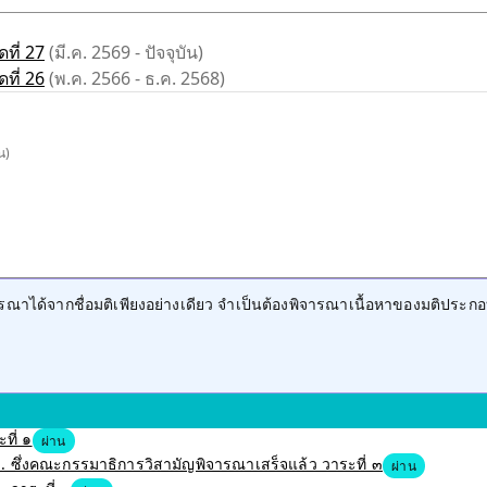
ที่ 27
(มี.ค. 2569 - ปัจจุบัน)
ที่ 26
(พ.ค. 2566 - ธ.ค. 2568)
น)
าได้จากชื่อมติเพียงอย่างเดียว จำเป็นต้องพิจารณาเนื้อหาของมติประกอ
ที่ ๑
ผ่าน
 ซึ่งคณะกรรมาธิการวิสามัญพิจารณาเสร็จแล้ว วาระที่ ๓
ผ่าน