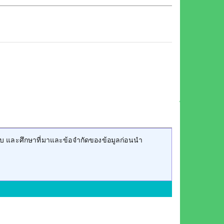
บ และศึกษาที่มาและข้อจำกัดของข้อมูลก่อนนำ