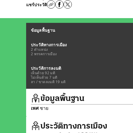
แชร์ประวัติ
ข้อมูลพื้นฐาน
ประวัติทางการเมือง
2 ตำแหน่ง
2 พรรคการเมือง
ประวัติการลงมติ
เห็นด้วย 92 มติ
ไม่เห็นด้วย 7 มติ
ลา / ขาดลงมติ 19 มติ
ข้อมูลพื้นฐาน
เพศ
ชาย
ประวัติทางการเมือง