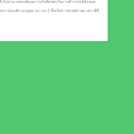
ดียวจึงไม่สามารถสะท้อนความรับผิดชอบในการทำงานได้ทั้งหมด
รวมการลงมติร่างกฎหมายวาระ 2 ซึ่งเป็นการลงมติรายมาตราที่มี