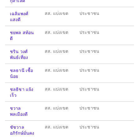
กุลาเลิศ
สส. แบ่งเขต
ประชาชน
เฉลิมพงศ์
แสงดี
สส. แบ่งเขต
ประชาชน
ชยพล สท้อน
ดี
สส. แบ่งเขต
ประชาชน
ชริน วงศ์
พันธ์เที่ยง
สส. แบ่งเขต
ประชาชน
ชลธานี เชื้อ
น้อย
สส. แบ่งเขต
ประชาชน
ชลธิชา แจ้ง
เร็ว
สส. แบ่งเขต
ประชาชน
ชวาล
พลเมืองดี
สส. แบ่งเขต
ประชาชน
ชัชวาล
อภิรักษ์มั่นคง