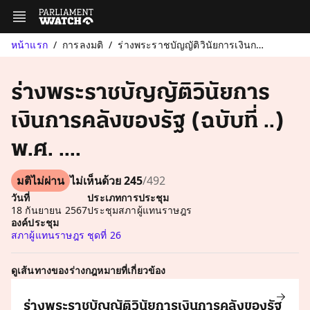
หน้าแรก
การลงมติ
ร่างพระราชบัญญัติวินัยการเงินการคลังของรัฐ (ฉบับที่ ..) พ.ศ. ...
ร่างพระราชบัญญัติวินัยการ
เงินการคลังของรัฐ (ฉบับที่ ..)
พ.ศ. ....
มติไม่ผ่าน
ไม่เห็นด้วย 245
/492
วันที่
ประเภทการประชุม
18 กันยายน 2567
ประชุมสภาผู้แทนราษฎร
องค์ประชุม
สภาผู้แทนราษฎร ชุดที่ 26
ดูเส้นทางของร่างกฎหมายที่เกี่ยวข้อง
ร่างพระราชบัญญัติวินัยการเงินการคลังของรัฐ