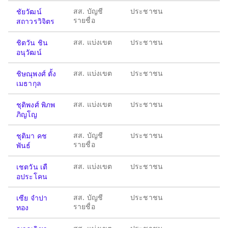
สส. บัญชี
ประชาชน
ชัยวัฒน์
รายชื่อ
สถาวรวิจิตร
สส. แบ่งเขต
ประชาชน
ชิตวัน ชิน
อนุวัฒน์
สส. แบ่งเขต
ประชาชน
ชิษณุพงศ์ ตั้ง
เมธากุล
สส. แบ่งเขต
ประชาชน
ชุติพงศ์ พิภพ
ภิญโญ
สส. บัญชี
ประชาชน
ชุติมา คช
รายชื่อ
พันธ์
สส. แบ่งเขต
ประชาชน
เชตวัน เตื
อประโคน
สส. บัญชี
ประชาชน
เซีย จำปา
รายชื่อ
ทอง