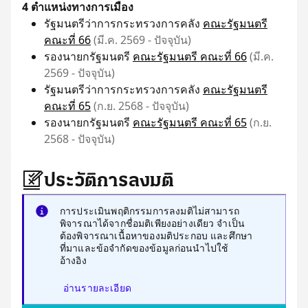
4 ตำแหน่งทางการเมือง
รัฐมนตรีว่าการกระทรวงการคลัง
คณะรัฐมนตรี
คณะที่ 66
(มี.ค. 2569 - ปัจจุบัน)
รองนายกรัฐมนตรี
คณะรัฐมนตรี คณะที่ 66
(มี.ค.
2569 - ปัจจุบัน)
รัฐมนตรีว่าการกระทรวงการคลัง
คณะรัฐมนตรี
คณะที่ 65
(ก.ย. 2568 - ปัจจุบัน)
รองนายกรัฐมนตรี
คณะรัฐมนตรี คณะที่ 65
(ก.ย.
2568 - ปัจจุบัน)
ประวัติการลงมติ
การประเมินพฤติกรรมการลงมติไม่สามารถ
พิจารณาได้จากชื่อมติเพียงอย่างเดียว จำเป็น
ต้องพิจารณาเนื้อหาของมติประกอบ และศึกษา
ที่มาและข้อจำกัดของข้อมูลก่อนนำไปใช้
อ้างอิง
อ่านรายละเอียด