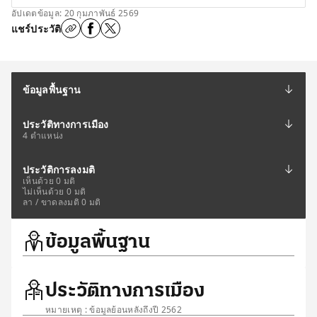
อัปเดตข้อมูล: 20 กุมภาพันธ์ 2569
แชร์ประวัติ
ข้อมูลพื้นฐาน
ประวัติทางการเมือง
4 ตำแหน่ง
ประวัติการลงมติ
เห็นด้วย 0 มติ
ไม่เห็นด้วย 0 มติ
ลา / ขาดลงมติ 0 มติ
ข้อมูลพื้นฐาน
ประวัติทางการเมือง
หมายเหตุ : ข้อมูลย้อนหลังถึงปี 2562