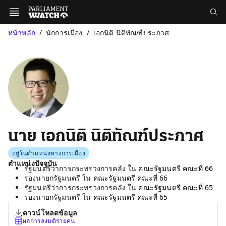
หน้าหลัก
นักการเมือง
เอกนิติ นิติทัณฑ์ประภาศ
นาย เอกนิติ นิติทัณฑ์ประภาศ
อยู่ในตำแหน่งทางการเมือง
ตำแหน่งปัจจุบัน
รัฐมนตรีว่าการกระทรวงการคลัง ใน
คณะรัฐมนตรี คณะที่ 66
รองนายกรัฐมนตรี ใน
คณะรัฐมนตรี คณะที่ 66
รัฐมนตรีว่าการกระทรวงการคลัง ใน
คณะรัฐมนตรี คณะที่ 65
รองนายกรัฐมนตรี ใน
คณะรัฐมนตรี คณะที่ 65
ดาวน์โหลดข้อมูล
ผลการลงมติรายคน