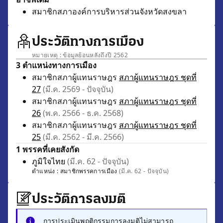
สมาชิกสภาองค์การบริหารส่วนจังหวัดสงขลา
ประวัติทางการเมือง
หมายเหตุ : ข้อมูลย้อนหลังถึงปี 2562
3 ตำแหน่งทางการเมือง
สมาชิกสภาผู้แทนราษฎร
สภาผู้แทนราษฎร ชุดที่
27
(มี.ค. 2569 - ปัจจุบัน)
สมาชิกสภาผู้แทนราษฎร
สภาผู้แทนราษฎร ชุดที่
26
(พ.ค. 2566 - ธ.ค. 2568)
สมาชิกสภาผู้แทนราษฎร
สภาผู้แทนราษฎร ชุดที่
25
(มี.ค. 2562 - มี.ค. 2566)
1 พรรคที่เคยสังกัด
ภูมิใจไทย
(มี.ค. 62 - ปัจจุบัน)
ตำแหน่ง :
สมาชิกพรรคการเมือง
(มี.ค. 62 - ปัจจุบัน)
ประวัติการลงมติ
การประเมินพฤติกรรมการลงมติไม่สามารถ