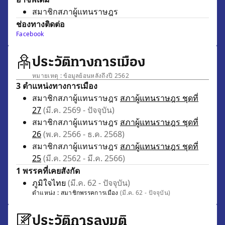
สมาชิกสภาผู้แทนราษฎร
ช่องทางติดต่อ
Facebook
ประวัติทางการเมือง
หมายเหตุ : ข้อมูลย้อนหลังถึงปี 2562
3 ตำแหน่งทางการเมือง
สมาชิกสภาผู้แทนราษฎร
สภาผู้แทนราษฎร ชุดที่
27
(มี.ค. 2569 - ปัจจุบัน)
สมาชิกสภาผู้แทนราษฎร
สภาผู้แทนราษฎร ชุดที่
26
(พ.ค. 2566 - ธ.ค. 2568)
สมาชิกสภาผู้แทนราษฎร
สภาผู้แทนราษฎร ชุดที่
25
(มี.ค. 2562 - มี.ค. 2566)
1 พรรคที่เคยสังกัด
ภูมิใจไทย
(มี.ค. 62 - ปัจจุบัน)
ตำแหน่ง :
สมาชิกพรรคการเมือง
(มี.ค. 62 - ปัจจุบัน)
ประวัติการลงมติ