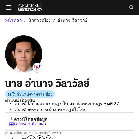
หน้าหลัก
นักการเมือง
อำนาจ วิลาวัลย์
นาย อำนาจ วิลาวัลย์
อยู่ในตำแหน่งทางการเมือง
ตำแหน่งปัจจุบัน
สมาชิกสภาผู้แทนราษฎร ใน
สภาผู้แทนราษฎร ชุดที่ 27
สมาชิกพรรคการเมือง พรรคภูมิใจไทย
ดาวน์โหลดข้อมูล
ผลการลงมติรายคน
อัปเดตข้อมูล: 20 กุมภาพันธ์ 2569