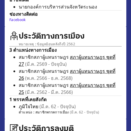
นายกองค์การบริหารส่วนจังหวัดระนอง
ช่องทางติดต่อ
Facebook
ประวัติทางการเมือง
หมายเหตุ : ข้อมูลย้อนหลังถึงปี 2562
3 ตำแหน่งทางการเมือง
สมาชิกสภาผู้แทนราษฎร
สภาผู้แทนราษฎร ชุดที่
27
(มี.ค. 2569 - ปัจจุบัน)
สมาชิกสภาผู้แทนราษฎร
สภาผู้แทนราษฎร ชุดที่
26
(พ.ค. 2566 - ธ.ค. 2568)
สมาชิกสภาผู้แทนราษฎร
สภาผู้แทนราษฎร ชุดที่
25
(มี.ค. 2562 - มี.ค. 2566)
1 พรรคที่เคยสังกัด
ภูมิใจไทย
(มี.ค. 62 - ปัจจุบัน)
ตำแหน่ง :
สมาชิกพรรคการเมือง
(มี.ค. 62 - ปัจจุบัน)
ประวัติการลงมติ