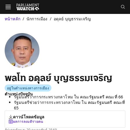
หน้าหลัก
นักการเมือง
อดุลย์ บุญธรรมเจริญ
พลโท อดุลย์ บุญธรรมเจริญ
อยู่ในตำแหน่งทางการเมือง
ตำแหน่งปัจจุบัน
รัฐมนตรีว่าการกระทรวงกลาโหม ใน
คณะรัฐมนตรี คณะที่ 66
รัฐมนตรีช่วยว่าการกระทรวงกลาโหม ใน
คณะรัฐมนตรี คณะที่
65
ดาวน์โหลดข้อมูล
ผลการลงมติรายคน
อัปเดตข้อมูล: 20 กุมภาพันธ์ 2569