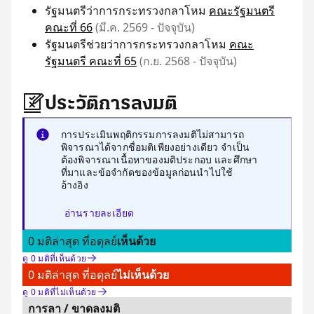
รัฐมนตรีว่าการกระทรวงกลาโหม
คณะรัฐมนตรี
คณะที่ 66
(มี.ค. 2569 - ปัจจุบัน)
รัฐมนตรีช่วยว่าการกระทรวงกลาโหม
คณะ
รัฐมนตรี คณะที่ 65
(ก.ย. 2568 - ปัจจุบัน)
ประวัติการลงมติ
การประเมินพฤติกรรมการลงมติไม่สามารถ
พิจารณาได้จากชื่อมติเพียงอย่างเดียว จำเป็น
ต้องพิจารณาเนื้อหาของมติประกอบ และศึกษา
ที่มาและข้อจำกัดของข้อมูลก่อนนำไปใช้
อ้างอิง
อ่านรายละเอียด
0 มติล่าสุด ที่อดุลย์
เห็นด้วย
ดู 0 มติที่เห็นด้วย
0 มติล่าสุด ที่อดุลย์
ไม่เห็นด้วย
ดู 0 มติที่ไม่เห็นด้วย
การลา / ขาดลงมติ