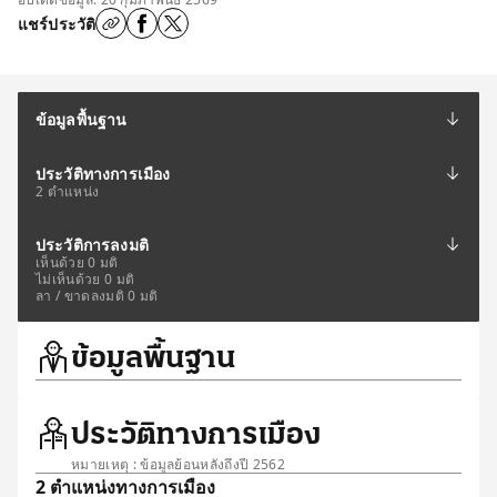
แชร์ประวัติ
ข้อมูลพื้นฐาน
ประวัติทางการเมือง
2 ตำแหน่ง
ประวัติการลงมติ
เห็นด้วย 0 มติ
ไม่เห็นด้วย 0 มติ
ลา / ขาดลงมติ 0 มติ
ข้อมูลพื้นฐาน
ประวัติทางการเมือง
หมายเหตุ : ข้อมูลย้อนหลังถึงปี 2562
2 ตำแหน่งทางการเมือง